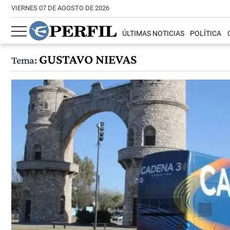
VIERNES 07 DE AGOSTO DE 2026
ÚLTIMAS NOTICIAS
POLÍTICA
GUSTAVO NIEVAS
Tema: