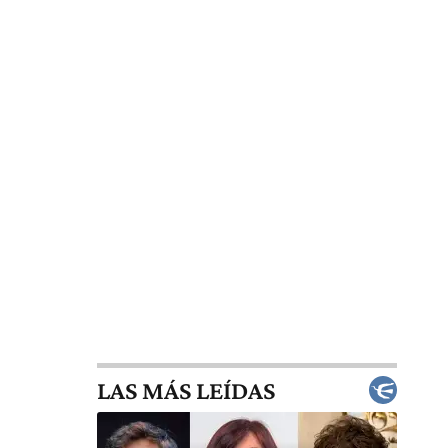
LAS MÁS LEÍDAS