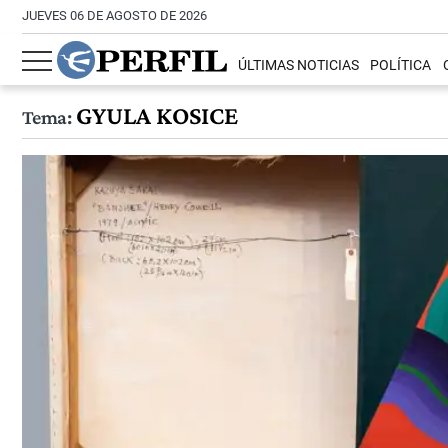
JUEVES 06 DE AGOSTO DE 2026
ÚLTIMAS NOTICIAS
POLÍTICA
GYULA KOSICE
Tema: