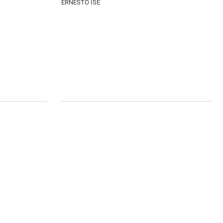
ERNESTO ISE