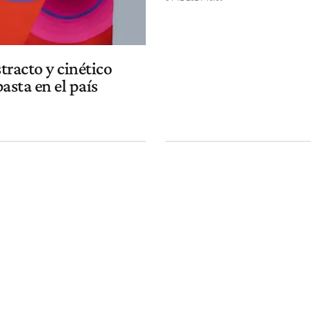
tracto y cinético
asta en el país