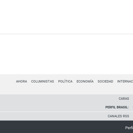
AHORA
COLUMNISTAS
POLÍTICA
ECONOMÍA
SOCIEDAD
INTERNAC
CARAS
PERFIL BRASIL:
CANALES RSS
Perfi