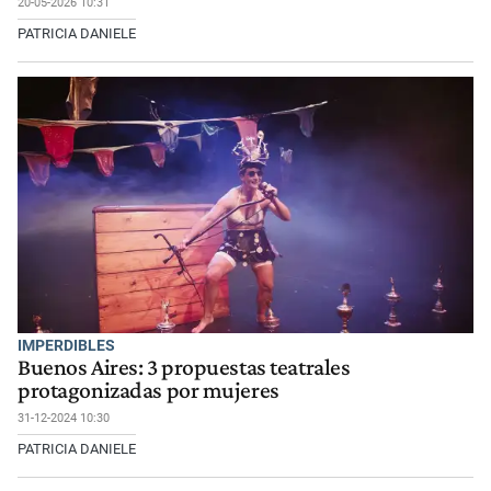
20-05-2026 10:31
PATRICIA DANIELE
IMPERDIBLES
Buenos Aires: 3 propuestas teatrales
protagonizadas por mujeres
31-12-2024 10:30
PATRICIA DANIELE