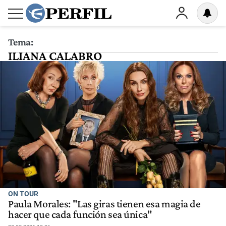
Tema:
ILIANA CALABRO
ON TOUR
Paula Morales: "Las giras tienen esa magia de
hacer que cada función sea única"