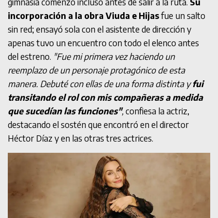
gimnasia comenzó incluso antes de salir a la ruta.
Su
incorporación a la obra Viuda e Hijas
fue un salto
sin red; ensayó sola con el asistente de dirección y
apenas tuvo un encuentro con todo el elenco antes
del estreno.
"Fue mi primera vez haciendo un
reemplazo de un personaje protagónico de esta
manera. Debuté con ellas de una forma distinta y
fui
transitando el rol con mis compañeras a medida
que sucedían las funciones"
,
confiesa la actriz,
destacando el sostén que encontró en el director
Héctor Díaz y en las otras tres actrices.