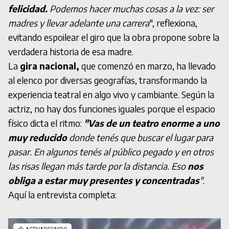
felicidad.
Podemos hacer muchas cosas a la vez: ser
madres y llevar adelante una carrera
", reflexiona,
evitando espoilear el giro que la obra propone sobre la
verdadera historia de esa madre.
La
gira nacional,
que comenzó en marzo, ha llevado
al elenco por diversas geografías, transformando la
experiencia teatral en algo vivo y cambiante. Según la
actriz, no hay dos funciones iguales porque el espacio
físico dicta el ritmo:
"Vas de un teatro enorme a uno
muy reducido
donde tenés que buscar el lugar para
pasar. En algunos tenés al público pegado y en otros
las risas llegan más tarde por la distancia. Eso
nos
obliga a estar muy presentes y concentradas
".
Aquí la entrevista completa: