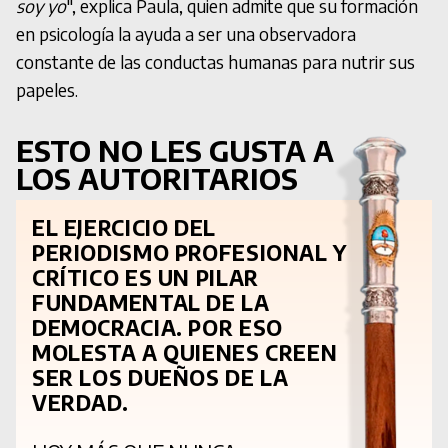
soy yo
", explica Paula, quien admite que su formación
en psicología la ayuda a ser una observadora
constante de las conductas humanas para nutrir sus
papeles.
ESTO NO LES GUSTA A
LOS AUTORITARIOS
EL EJERCICIO DEL
PERIODISMO PROFESIONAL Y
CRÍTICO ES UN PILAR
FUNDAMENTAL DE LA
DEMOCRACIA. POR ESO
MOLESTA A QUIENES CREEN
SER LOS DUEÑOS DE LA
VERDAD.