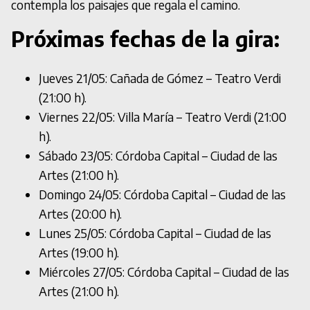
contempla los paisajes que regala el camino.
Próximas fechas de la gira:
Jueves 21/05: Cañada de Gómez – Teatro Verdi
(21:00 h).
Viernes 22/05: Villa María – Teatro Verdi (21:00
h).
Sábado 23/05: Córdoba Capital – Ciudad de las
Artes (21:00 h).
Domingo 24/05: Córdoba Capital – Ciudad de las
Artes (20:00 h).
Lunes 25/05: Córdoba Capital – Ciudad de las
Artes (19:00 h).
Miércoles 27/05: Córdoba Capital – Ciudad de las
Artes (21:00 h).