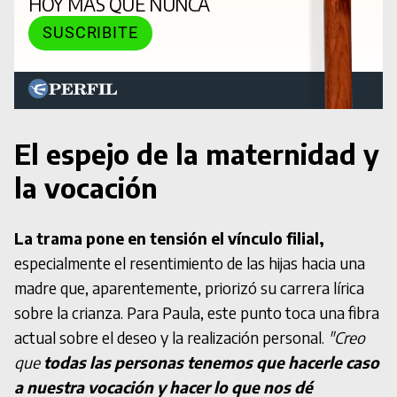
HOY MÁS QUE NUNCA
SUSCRIBITE
El espejo de la maternidad y
la vocación
La trama pone en tensión el vínculo filial,
especialmente el resentimiento de las hijas hacia una
madre que, aparentemente, priorizó su carrera lírica
sobre la crianza. Para Paula, este punto toca una fibra
actual sobre el deseo y la realización personal.
"Creo
que
todas las personas tenemos que hacerle caso
a nuestra vocación y hacer lo que nos dé