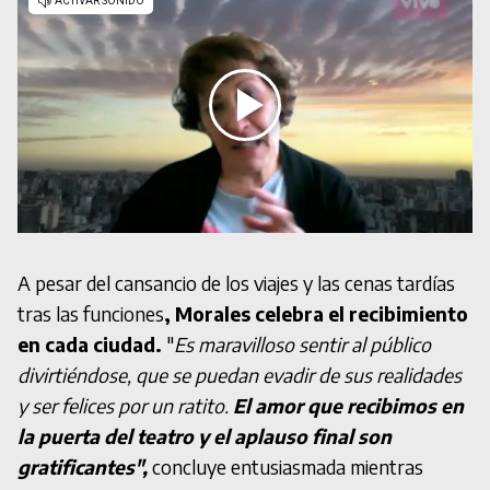
A pesar del cansancio de los viajes y las cenas tardías
tras las funciones
, Morales celebra el recibimiento
en cada ciudad.
"
Es maravilloso sentir al público
divirtiéndose, que se puedan evadir de sus realidades
y ser felices por un ratito.
El amor que recibimos en
la puerta del teatro y el aplauso final son
gratificantes",
concluye entusiasmada mientras