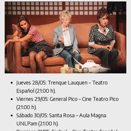
Jueves 28/05: Trenque Lauquen – Teatro
Español (21:00 h).
Viernes 29/05: General Pico – Cine Teatro Pico
(21:00 h).
Sábado 30/05: Santa Rosa – Aula Magna
UNLPam (21:00 h).