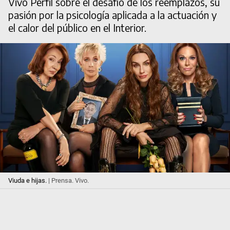
Vivo Perfil sobre el desafío de los reemplazos, su
pasión por la psicología aplicada a la actuación y
el calor del público en el Interior.
Viuda e hijas.
| Prensa. Vivo.