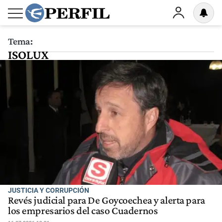
Tema:
ISOLUX
JUSTICIA Y CORRUPCIÓN
Revés judicial para De Goycoechea y alerta para
los empresarios del caso Cuadernos