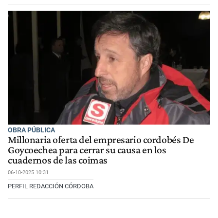
OBRA PÚBLICA
Millonaria oferta del empresario cordobés De
Goycoechea para cerrar su causa en los
cuadernos de las coimas
06-10-2025 10:31
PERFIL REDACCIÓN CÓRDOBA