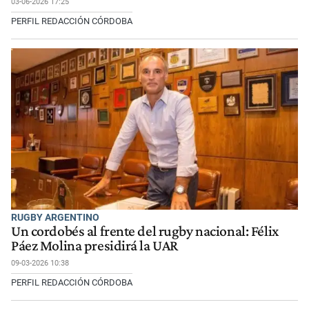
03-06-2026 17:25
PERFIL REDACCIÓN CÓRDOBA
RUGBY ARGENTINO
Un cordobés al frente del rugby nacional: Félix
Páez Molina presidirá la UAR
09-03-2026 10:38
PERFIL REDACCIÓN CÓRDOBA