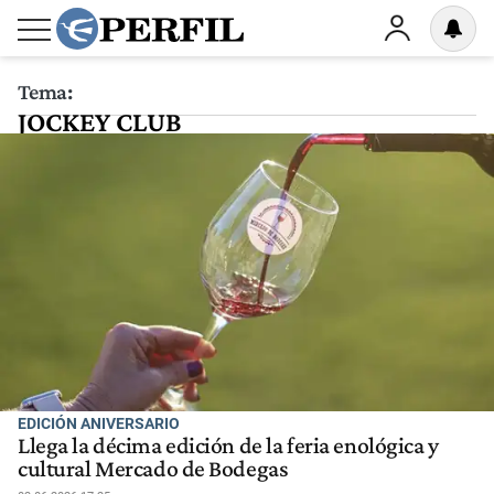
Tema:
JOCKEY CLUB
EDICIÓN ANIVERSARIO
Llega la décima edición de la feria enológica y
cultural Mercado de Bodegas