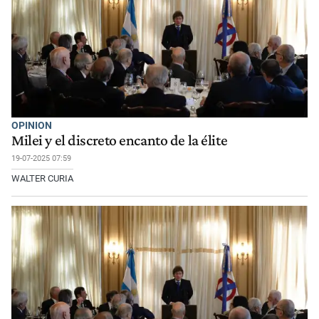
OPINION
Milei y el discreto encanto de la élite
19-07-2025 07:59
WALTER CURIA