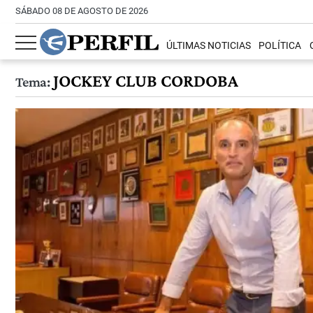
SÁBADO 08 DE AGOSTO DE 2026
ÚLTIMAS NOTICIAS
POLÍTICA
JOCKEY CLUB CORDOBA
Tema: