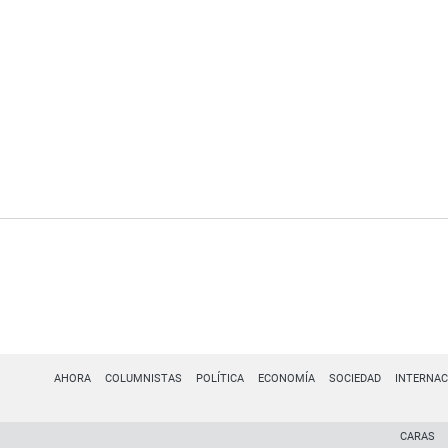
AHORA
COLUMNISTAS
POLÍTICA
ECONOMÍA
SOCIEDAD
INTERNAC
CARAS