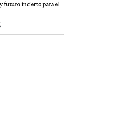
y futuro incierto para el
A