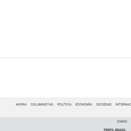
AHORA
COLUMNISTAS
POLÍTICA
ECONOMÍA
SOCIEDAD
INTERNAC
CARAS
PERFIL BRASIL: