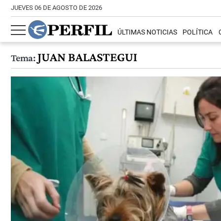
JUEVES 06 DE AGOSTO DE 2026
ÚLTIMAS NOTICIAS
POLÍTICA
JUAN BALASTEGUI
Tema: