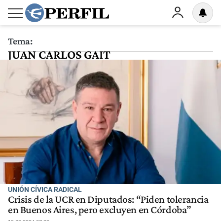
Tema:
JUAN CARLOS GAIT
UNIÓN CÍVICA RADICAL
Crisis de la UCR en Diputados: “Piden tolerancia
en Buenos Aires, pero excluyen en Córdoba”