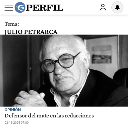
Tema:
JULIO PETRARCA
OPINIÓN
Defensor del mate en las redacciones
02-11-2025 07:00