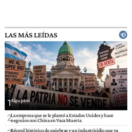
LAS MÁS LEÍDAS
Algo pasó
1
La empresa que se le plantó a Estados Unidos y hace
2
negocios con China en Vaca Muerta
Récord histórico de quiebras y un industricidio que ya