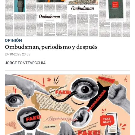
OPINIÓN
Ombudsman, periodismo y después
24-10-2025 23:55
JORGE FONTEVECCHIA