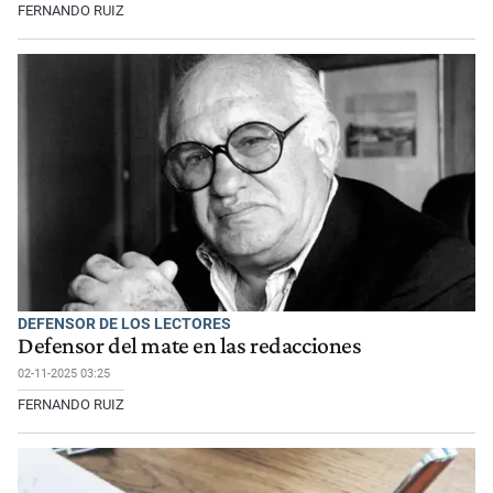
FERNANDO RUIZ
DEFENSOR DE LOS LECTORES
Defensor del mate en las redacciones
02-11-2025 03:25
FERNANDO RUIZ