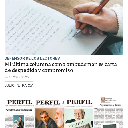
DEFENSOR DE LOS LECTORES
Mi última columna como ombudsman es carta
de despedida y compromiso
26-10-2025 03:25
JULIO PETRARCA