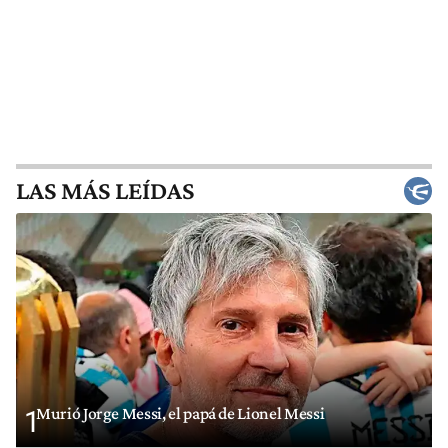
LAS MÁS LEÍDAS
Murió Jorge Messi, el papá de Lionel Messi
1