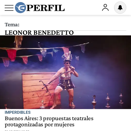
Tema:
LEONOR BENEDETTO
IMPERDIBLES
Buenos Aires: 3 propuestas teatrales
protagonizadas por mujeres