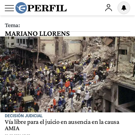
Tema:
MARIANO LLORENS
DECISIÓN JUDICIAL
Vía libre para el juicio en ausencia en la causa
AMIA