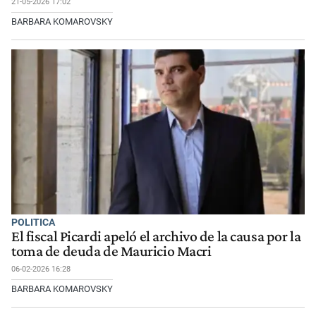
21-05-2026 17:02
BARBARA KOMAROVSKY
POLITICA
El fiscal Picardi apeló el archivo de la causa por la
toma de deuda de Mauricio Macri
06-02-2026 16:28
BARBARA KOMAROVSKY