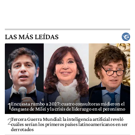
LAS MÁS LEÍDAS
Encuesta rumbo a 2027: cuatro consultoras midieron el
1
desgaste de Milei y la crisis de liderazgo en el peronismo
Tercera Guerra Mundial: la inteligencia artificial reveló
2
cuáles serían los primeros países latinoamericanos en ser
derrotados