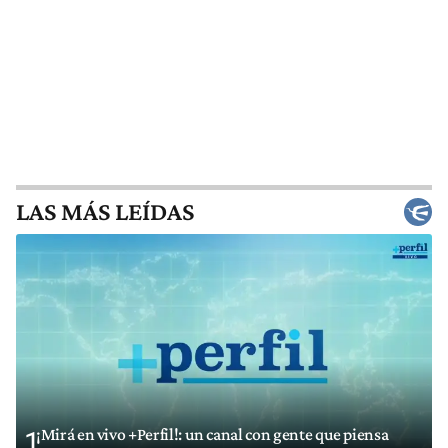
LAS MÁS LEÍDAS
¡Mirá en vivo +Perfil!: un canal con gente que piensa
1