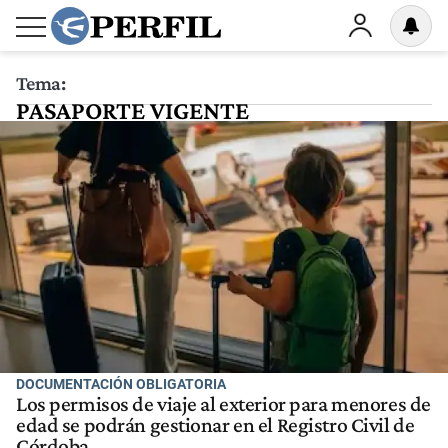
Tema:
PASAPORTE VIGENTE
DOCUMENTACIÓN OBLIGATORIA
Los permisos de viaje al exterior para menores de
edad se podrán gestionar en el Registro Civil de
Córdoba