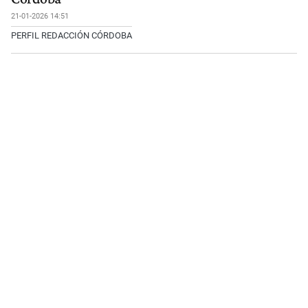
21-01-2026 14:51
PERFIL REDACCIÓN CÓRDOBA