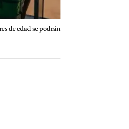
ores de edad se podrán