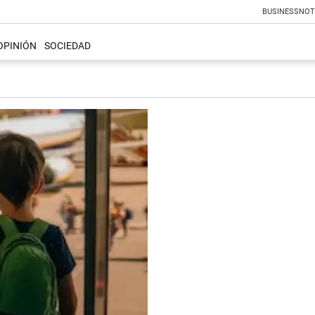
BUSINESS
NOT
OPINIÓN
SOCIEDAD