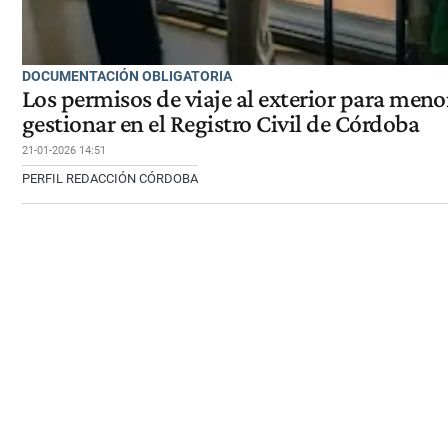
DOCUMENTACIÓN OBLIGATORIA
Los permisos de viaje al exterior para men
gestionar en el Registro Civil de Córdoba
21-01-2026 14:51
PERFIL REDACCIÓN CÓRDOBA