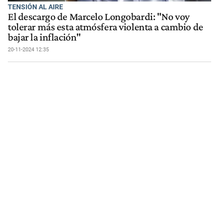
TENSIÓN AL AIRE
El descargo de Marcelo Longobardi: "No voy
tolerar más esta atmósfera violenta a cambio de
bajar la inflación"
20-11-2024 12:35