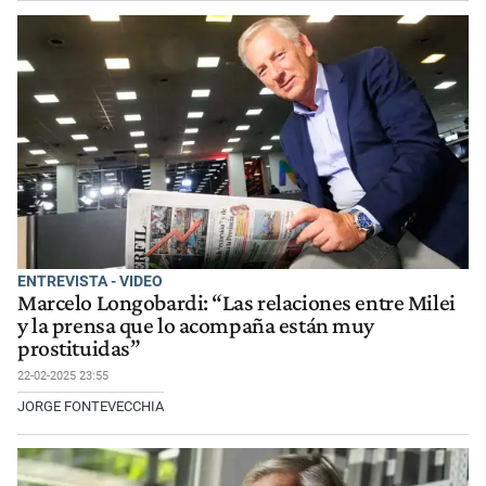
ENTREVISTA - VIDEO
Marcelo Longobardi: “Las relaciones entre Milei
y la prensa que lo acompaña están muy
prostituidas”
22-02-2025 23:55
JORGE FONTEVECCHIA