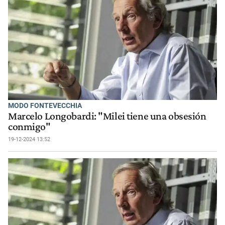
MODO FONTEVECCHIA
Marcelo Longobardi: "Milei tiene una obsesión
conmigo"
19-12-2024 13:52