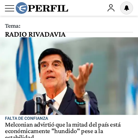
Tema:
RADIO RIVADAVIA
FALTA DE CONFIANZA
Melconian advirtió que la mitad del país está
económicamente "hundido" pese a la
estabilidad