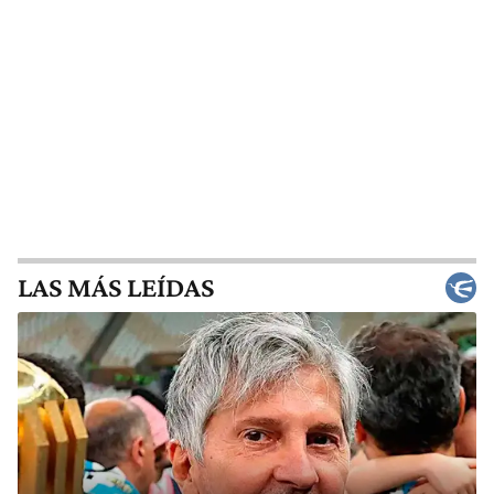
LAS MÁS LEÍDAS