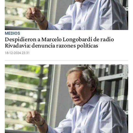
MEDIOS
Despidieron a Marcelo Longobardi de radio
Rivadavia: denuncia razones políticas
18-12-2024 23:31