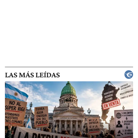
LAS MÁS LEÍDAS