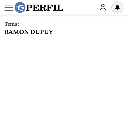
Tema:
RAMON DUPUY