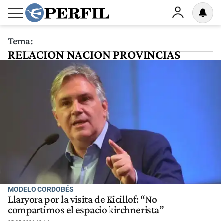
Tema:
RELACION NACION PROVINCIAS
MODELO CORDOBÉS
Llaryora por la visita de Kicillof: “No
compartimos el espacio kirchnerista”