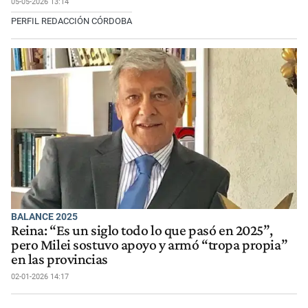
05-05-2026 13:14
PERFIL REDACCIÓN CÓRDOBA
BALANCE 2025
Reina: “Es un siglo todo lo que pasó en 2025”,
pero Milei sostuvo apoyo y armó “tropa propia”
en las provincias
02-01-2026 14:17