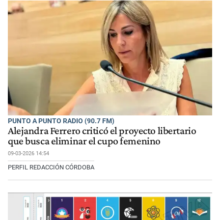
PUNTO A PUNTO RADIO (90.7 FM)
Alejandra Ferrero criticó el proyecto libertario
que busca eliminar el cupo femenino
09-03-2026 14:54
PERFIL REDACCIÓN CÓRDOBA