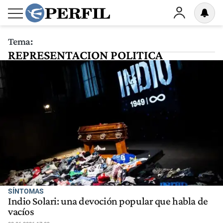
Tema:
REPRESENTACION POLITICA
SÍNTOMAS
Indio Solari: una devoción popular que habla de
vacíos