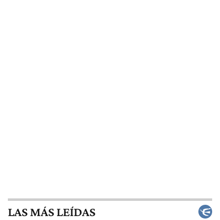
LAS MÁS LEÍDAS