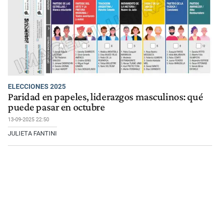
ELECCIONES 2025
Paridad en papeles, liderazgos masculinos: qué
puede pasar en octubre
13-09-2025 22:50
JULIETA FANTINI