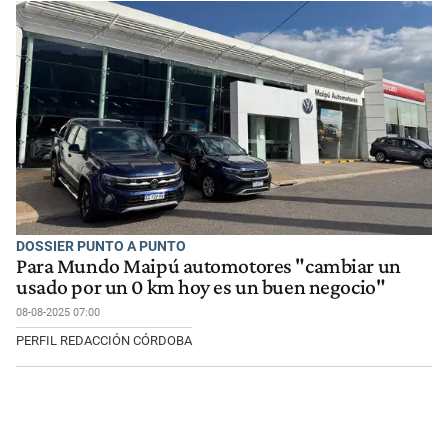
DOSSIER PUNTO A PUNTO
Para Mundo Maipú automotores "cambiar un
usado por un 0 km hoy es un buen negocio"
08-08-2025 07:00
PERFIL REDACCIÓN CÓRDOBA