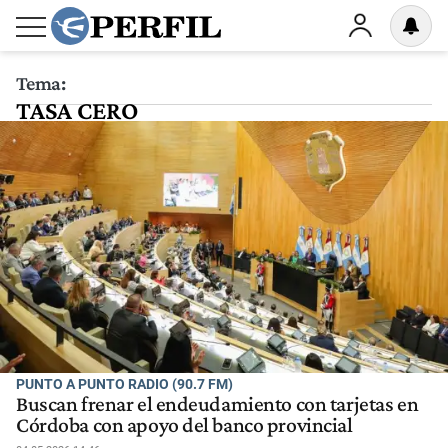
Tema:
TASA CERO
PUNTO A PUNTO RADIO (90.7 FM)
Buscan frenar el endeudamiento con tarjetas en
Córdoba con apoyo del banco provincial