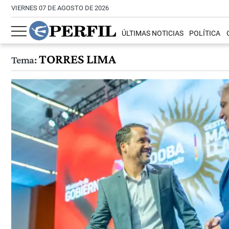
VIERNES 07 DE AGOSTO DE 2026
ÚLTIMAS NOTICIAS
POLÍTICA
TORRES LIMA
Tema: