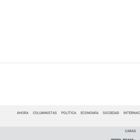
AHORA
COLUMNISTAS
POLÍTICA
ECONOMÍA
SOCIEDAD
INTERNAC
CARAS