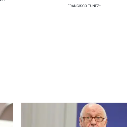
FRANCISCO TUÑEZ*