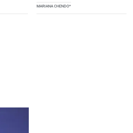
MARIANA CHENDO*