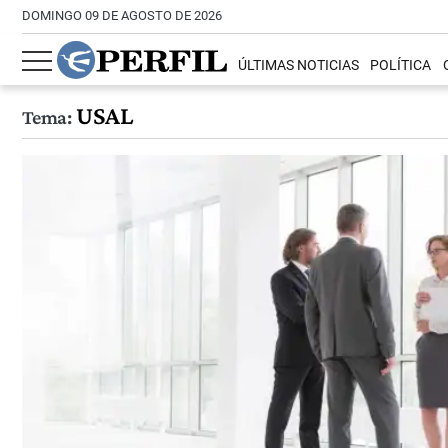
DOMINGO 09 DE AGOSTO DE 2026
ÚLTIMAS NOTICIAS
POLÍTICA
USAL
Tema: