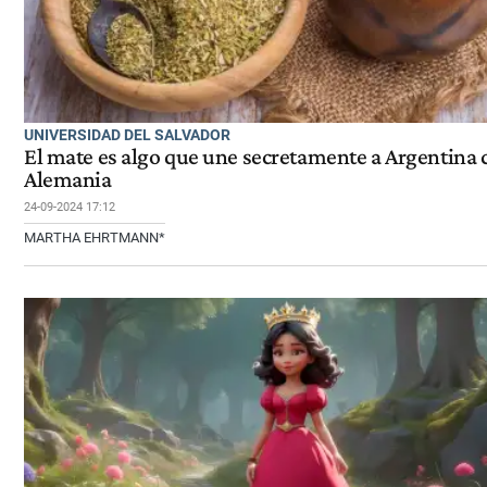
UNIVERSIDAD DEL SALVADOR
El mate es algo que une secretamente a Argentina 
Alemania
24-09-2024 17:12
MARTHA EHRTMANN*