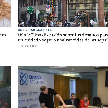
ACTIVIDAD GRATUITA
con
USAL: "Una discusión sobre los desafíos par
un cuidado seguro y salvar vidas de las sepsi
11-09-2024 10:26