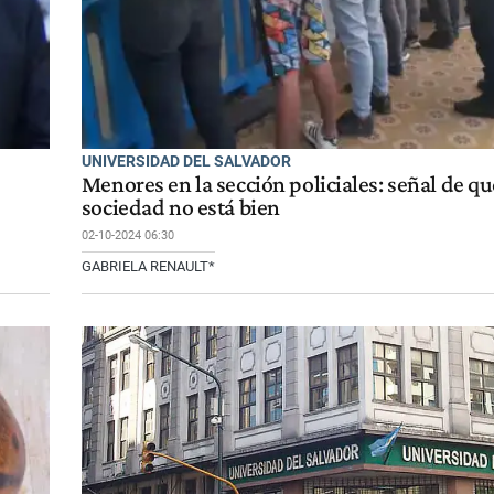
UNIVERSIDAD DEL SALVADOR
Menores en la sección policiales: señal de qu
sociedad no está bien
02-10-2024 06:30
GABRIELA RENAULT*