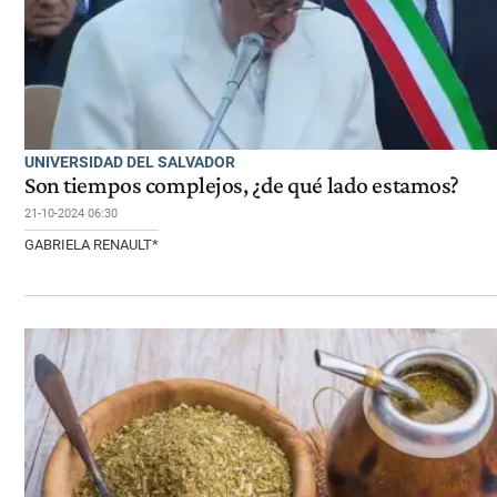
UNIVERSIDAD DEL SALVADOR
Son tiempos complejos, ¿de qué lado estamos?
21-10-2024 06:30
GABRIELA RENAULT*