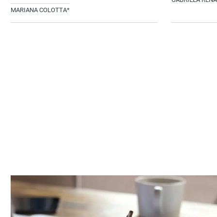
MARIANA COLOTTA*