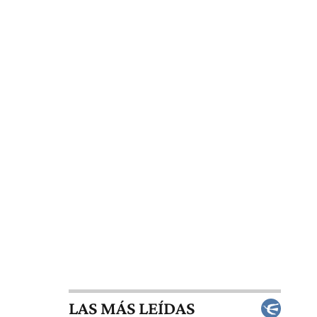
LAS MÁS LEÍDAS