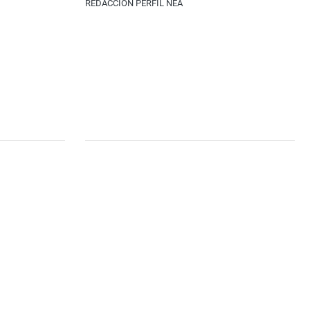
REDACCIÓN PERFIL NEA