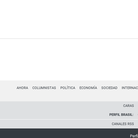
AHORA
COLUMNISTAS
POLÍTICA
ECONOMÍA
SOCIEDAD
INTERNAC
CARAS
PERFIL BRASIL:
CANALES RSS
Perfi