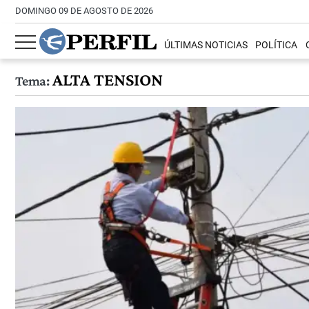
DOMINGO 09 DE AGOSTO DE 2026
ÚLTIMAS NOTICIAS
POLÍTICA
ALTA TENSION
Tema: