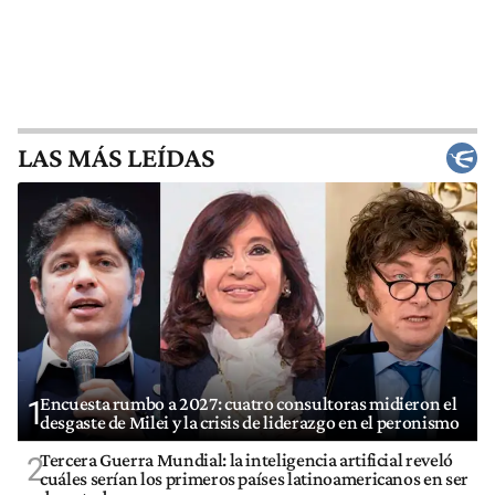
LAS MÁS LEÍDAS
Encuesta rumbo a 2027: cuatro consultoras midieron el
1
desgaste de Milei y la crisis de liderazgo en el peronismo
Tercera Guerra Mundial: la inteligencia artificial reveló
2
cuáles serían los primeros países latinoamericanos en ser