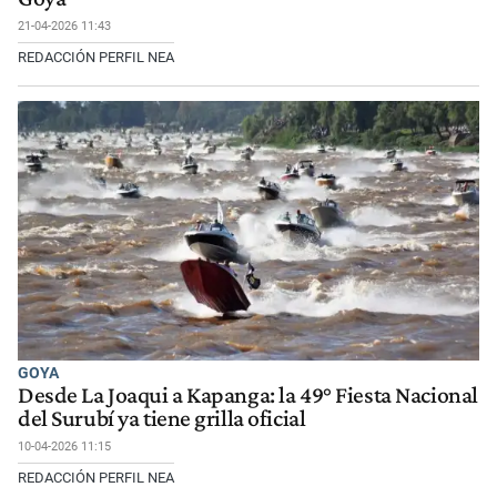
21-04-2026 11:43
REDACCIÓN PERFIL NEA
GOYA
Desde La Joaqui a Kapanga: la 49° Fiesta Nacional
del Surubí ya tiene grilla oficial
10-04-2026 11:15
REDACCIÓN PERFIL NEA