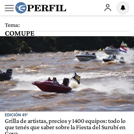
Tema:
COMUPE
EDICIÓN 49°
Grilla de artistas, precios y 1400 equipos: todo lo
que tenés que saber sobre la Fiesta del Surubí en
Goya