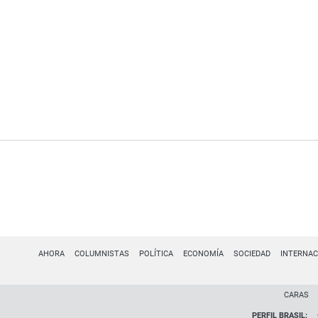
AHORA
COLUMNISTAS
POLÍTICA
ECONOMÍA
SOCIEDAD
INTERNAC
CARAS
PERFIL BRASIL: