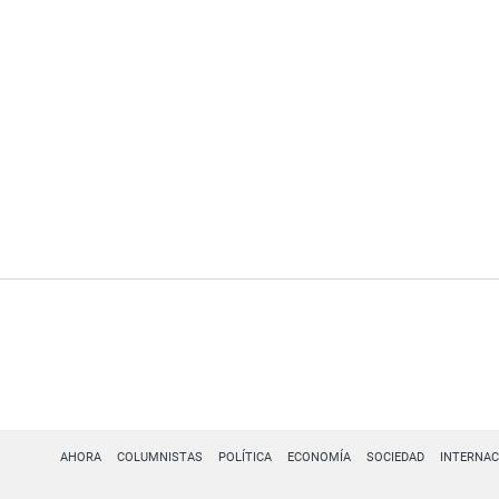
AHORA
COLUMNISTAS
POLÍTICA
ECONOMÍA
SOCIEDAD
INTERNAC