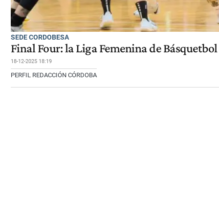
SEDE CORDOBESA
Final Four: la Liga Femenina de Básquetbol
18-12-2025 18:19
PERFIL REDACCIÓN CÓRDOBA