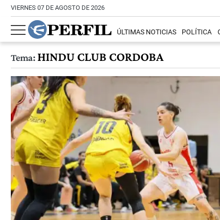
VIERNES 07 DE AGOSTO DE 2026
ÚLTIMAS NOTICIAS
POLÍTICA
HINDU CLUB CORDOBA
Tema: