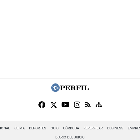
IONAL
CLIMA
DEPORTES
OCIO
CÓRDOBA
REPERFILAR
BUSINESS
EMPRE
DIARIO DEL JUICIO