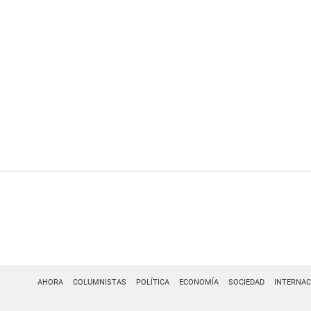
AHORA
COLUMNISTAS
POLÍTICA
ECONOMÍA
SOCIEDAD
INTERNAC