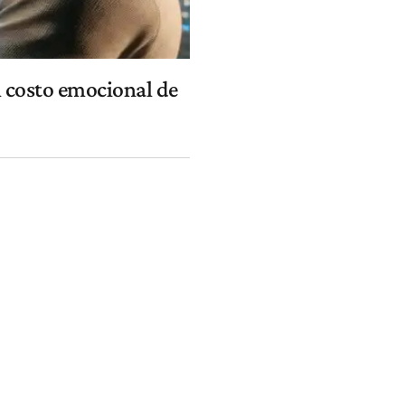
l costo emocional de