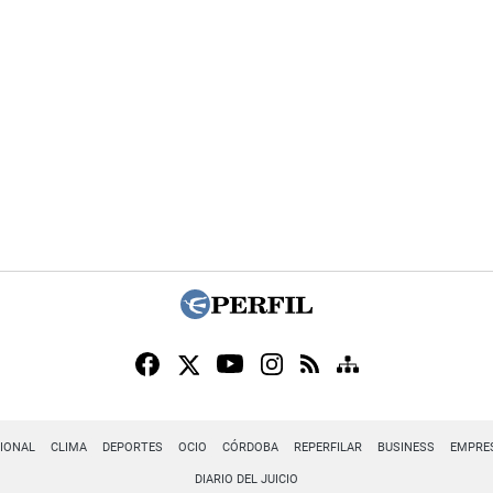
IONAL
CLIMA
DEPORTES
OCIO
CÓRDOBA
REPERFILAR
BUSINESS
EMPRE
DIARIO DEL JUICIO