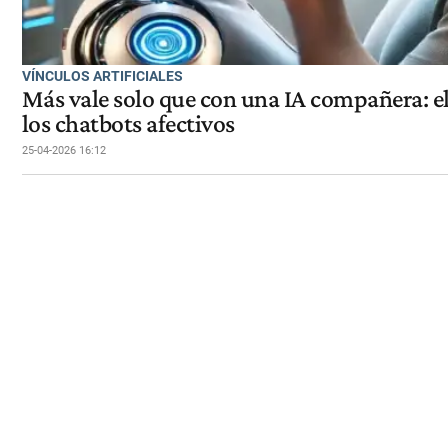
VÍNCULOS ARTIFICIALES
Más vale solo que con una IA compañera: e
los chatbots afectivos
25-04-2026 16:12