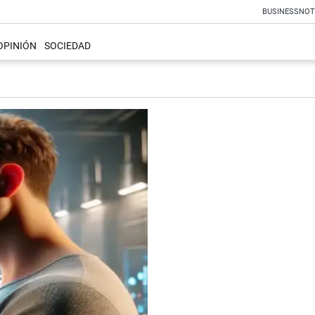
BUSINESS
NOT
OPINIÓN
SOCIEDAD