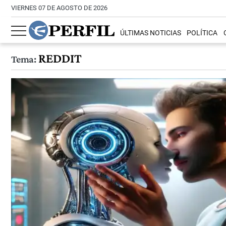
VIERNES 07 DE AGOSTO DE 2026
ÚLTIMAS NOTICIAS
POLÍTICA
REDDIT
Tema: