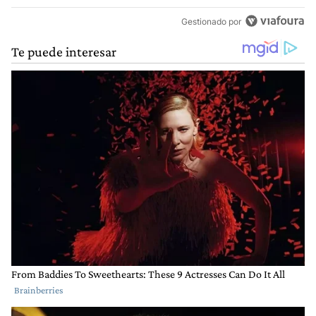
Gestionado por