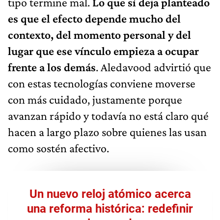
tipo termine mal.
Lo que sí deja planteado
es que el efecto depende mucho del
contexto, del momento personal y del
lugar que ese vínculo empieza a ocupar
frente a los demás
. Aledavood advirtió que
con estas tecnologías conviene moverse
con más cuidado, justamente porque
avanzan rápido y todavía no está claro qué
hacen a largo plazo sobre quienes las usan
como sostén afectivo.
Un nuevo reloj atómico acerca
una reforma histórica: redefinir