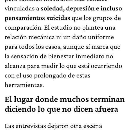
vinculadas a
soledad, depresión e incluso
pensamientos suicidas
que los grupos de
comparación. El estudio no plantea una
relación mecánica ni un daño uniforme
para todos los casos, aunque sí marca que
la sensación de bienestar inmediato no
alcanza para medir lo que está ocurriendo
con el uso prolongado de estas
herramientas.
El lugar donde muchos terminan
diciendo lo que no dicen afuera
Las entrevistas dejaron otra escena