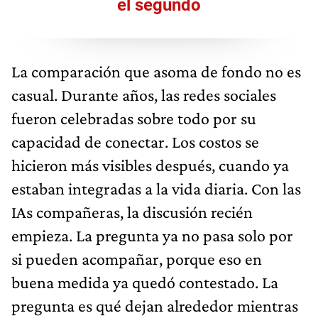
el segundo
La comparación que asoma de fondo no es
casual. Durante años, las redes sociales
fueron celebradas sobre todo por su
capacidad de conectar. Los costos se
hicieron más visibles después, cuando ya
estaban integradas a la vida diaria. Con las
IAs compañeras, la discusión recién
empieza. La pregunta ya no pasa solo por
si pueden acompañar, porque eso en
buena medida ya quedó contestado. La
pregunta es qué dejan alrededor mientras