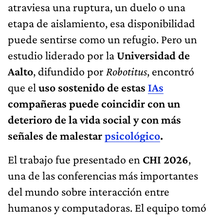
atraviesa una ruptura, un duelo o una
etapa de aislamiento, esa disponibilidad
puede sentirse como un refugio. Pero un
estudio liderado por la
Universidad de
Aalto
, difundido por
Robotitus
, encontró
que el
uso sostenido de estas
IAs
compañeras puede coincidir con un
deterioro de la vida social y con más
señales de malestar
psicológico
.
El trabajo fue presentado en
CHI 2026
,
una de las conferencias más importantes
del mundo sobre interacción entre
humanos y computadoras. El equipo tomó