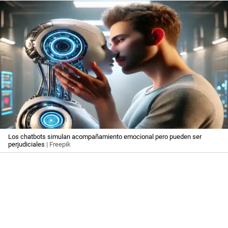
Los chatbots simulan acompañamiento emocional pero pueden ser
perjudiciales
| Freepik