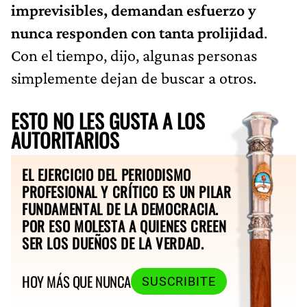
imprevisibles, demandan esfuerzo y
nunca responden con tanta prolijidad
.
Con el tiempo, dijo, algunas personas
simplemente dejan de buscar a otros.
ESTO NO LES GUSTA A LOS
AUTORITARIOS
EL EJERCICIO DEL PERIODISMO
PROFESIONAL Y CRÍTICO ES UN PILAR
FUNDAMENTAL DE LA DEMOCRACIA.
POR ESO MOLESTA A QUIENES CREEN
SER LOS DUEÑOS DE LA VERDAD.
HOY MÁS QUE NUNCA
SUSCRIBITE