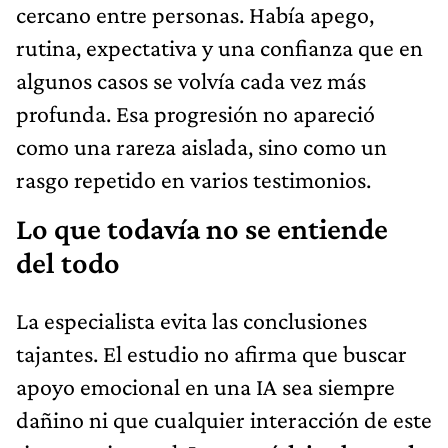
cercano entre personas. Había apego,
rutina, expectativa y una confianza que en
algunos casos se volvía cada vez más
profunda. Esa progresión no apareció
como una rareza aislada, sino como un
rasgo repetido en varios testimonios.
Lo que todavía no se entiende
del todo
La especialista evita las conclusiones
tajantes. El estudio no afirma que buscar
apoyo emocional en una IA sea siempre
dañino ni que cualquier interacción de este