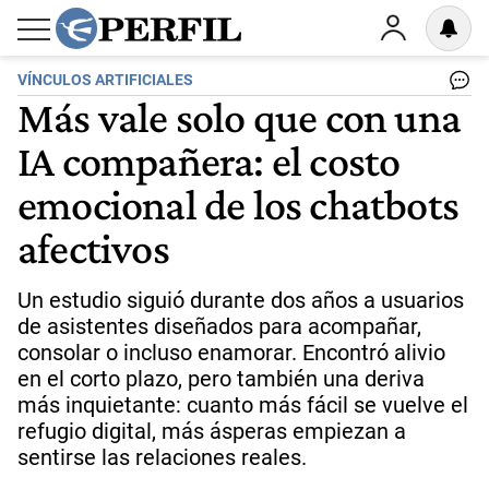
VÍNCULOS ARTIFICIALES
Más vale solo que con una
IA compañera: el costo
emocional de los chatbots
afectivos
Un estudio siguió durante dos años a usuarios
de asistentes diseñados para acompañar,
consolar o incluso enamorar. Encontró alivio
en el corto plazo, pero también una deriva
más inquietante: cuanto más fácil se vuelve el
refugio digital, más ásperas empiezan a
sentirse las relaciones reales.