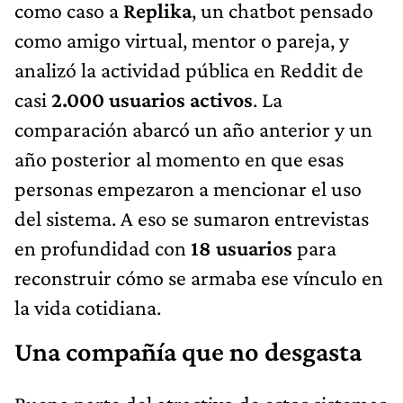
como caso a
Replika
, un chatbot pensado
como amigo virtual, mentor o pareja, y
analizó la actividad pública en Reddit de
casi
2.000 usuarios activos
. La
comparación abarcó un año anterior y un
año posterior al momento en que esas
personas empezaron a mencionar el uso
del sistema. A eso se sumaron entrevistas
en profundidad con
18 usuarios
para
reconstruir cómo se armaba ese vínculo en
la vida cotidiana.
Una compañía que no desgasta