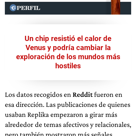
Un chip resistió el calor de
Venus y podría cambiar la
exploración de los mundos más
hostiles
Los datos recogidos en
Reddit
fueron en
esa dirección. Las publicaciones de quienes
usaban Replika empezaron a girar más
alrededor de temas afectivos y relacionales,
pero también mostraron más señales