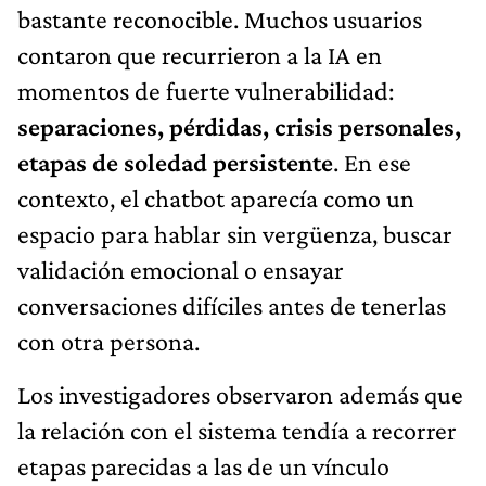
bastante reconocible. Muchos usuarios
contaron que recurrieron a la IA en
momentos de fuerte vulnerabilidad:
separaciones, pérdidas, crisis personales,
etapas de soledad persistente
. En ese
contexto, el chatbot aparecía como un
espacio para hablar sin vergüenza, buscar
validación emocional o ensayar
conversaciones difíciles antes de tenerlas
con otra persona.
Los investigadores observaron además que
la relación con el sistema tendía a recorrer
etapas parecidas a las de un vínculo