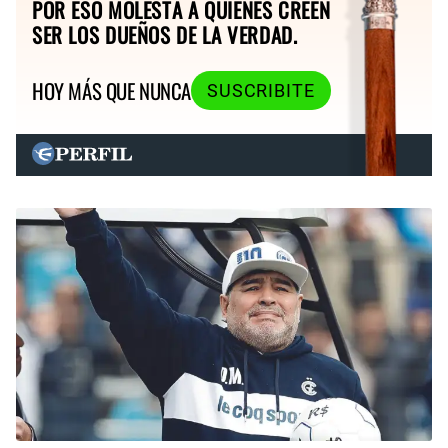
POR ESO MOLESTA A QUIENES CREEN
SER LOS DUEÑOS DE LA VERDAD.
HOY MÁS QUE NUNCA
SUSCRIBITE