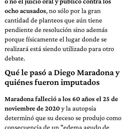
o no el juicio oral y público contra los
ocho acusados
, no sólo por la gran
cantidad de planteos que aún tiene
pendiente de resolución sino además
porque físicamente el lugar donde se
realizará está siendo utilizado para otro
debate.
Qué le pasó a Diego Maradona y
quiénes fueron imputados
Maradona falleció a los 60 años el 25 de
noviembre de 2020
y la autopsia
determinó que su deceso se produjo como
consecuencia de un "edema agudo de