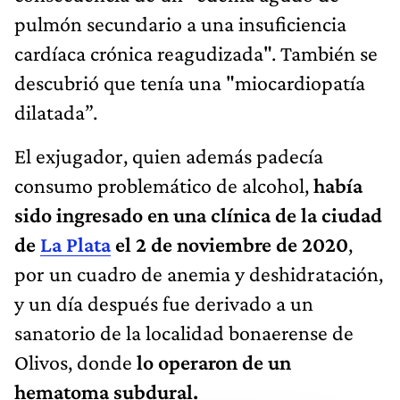
pulmón secundario a una insuficiencia
cardíaca crónica reagudizada". También se
descubrió que tenía una "miocardiopatía
dilatada”.
El exjugador, quien además padecía
consumo problemático de alcohol,
había
sido ingresado en una clínica de la ciudad
de
La Plata
el 2 de noviembre de 2020
,
por un cuadro de anemia y deshidratación,
y un día después fue derivado a un
sanatorio de la localidad bonaerense de
Olivos, donde
lo operaron de un
hematoma subdural.