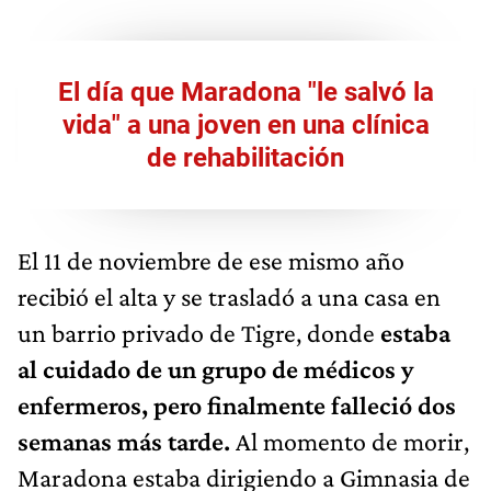
El día que Maradona "le salvó la
vida" a una joven en una clínica
de rehabilitación
El 11 de noviembre de ese mismo año
recibió el alta y se trasladó a una casa en
un barrio privado de Tigre, donde
estaba
al cuidado de un grupo de médicos y
enfermeros, pero finalmente falleció dos
semanas más tarde.
Al momento de morir,
Maradona estaba dirigiendo a Gimnasia de