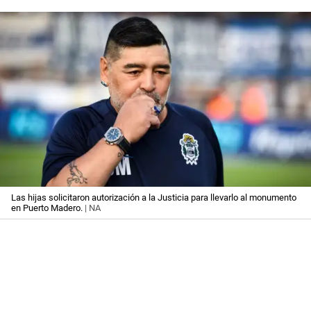
Las hijas solicitaron autorización a la Justicia para llevarlo al monumento
en Puerto Madero.
| NA