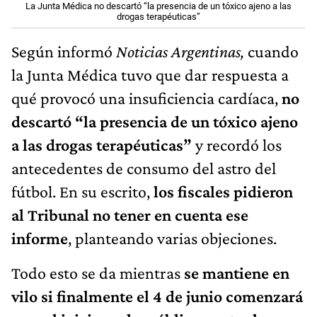
La Junta Médica no descartó “la presencia de un tóxico ajeno a las
drogas terapéuticas”
Según informó
Noticias Argentinas,
cuando
la Junta Médica tuvo que dar respuesta a
qué provocó una insuficiencia cardíaca,
no
descartó “la presencia de un tóxico ajeno
a las drogas terapéuticas”
y recordó los
antecedentes de consumo del astro del
fútbol. En su escrito,
los fiscales pidieron
al Tribunal no tener en cuenta ese
informe
, planteando varias objeciones.
Todo esto se da mientras
se mantiene en
vilo si finalmente el 4 de junio comenzará