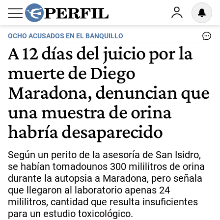
OCHO ACUSADOS EN EL BANQUILLO
A 12 días del juicio por la
muerte de Diego
Maradona, denuncian que
una muestra de orina
habría desaparecido
Según un perito de la asesoría de San Isidro,
se habían tomadounos 300 mililitros de orina
durante la autopsia a Maradona, pero señala
que llegaron al laboratorio apenas 24
mililitros, cantidad que resulta insuficientes
para un estudio toxicológico.