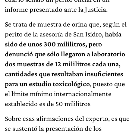
informe presentado ante la Justicia.
Se trata de muestra de orina que, según el
perito de la asesoría de San Isidro,
había
sido de unos 300 mililitros, pero
denunció que sólo llegaron a laboratorio
dos muestras de 12 mililitros cada una,
cantidades que resultaban insuficientes
para un estudio toxicológico
, puesto que
el límite mínimo internacionalmente
establecido es de 50 mililitros
Sobre esas afirmaciones del experto, es que
se sustentó la presentación de los