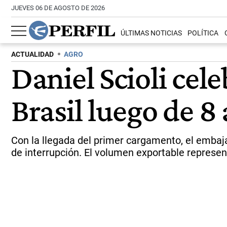
JUEVES 06 DE AGOSTO DE 2026
ÚLTIMAS NOTICIAS
POLÍTICA
ACTUALIDAD
AGRO
Daniel Scioli cel
Brasil luego de 8
Con la llegada del primer cargamento, el embaja
de interrupción. El volumen exportable represen