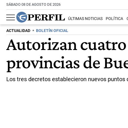
SÁBADO 08 DE AGOSTO DE 2026
ÚLTIMAS NOTICIAS
POLÍTICA
ACTUALIDAD
BOLETÍN OFICIAL
Autorizan cuatro
provincias de Bu
Los tres decretos establecieron nuevos puntos d