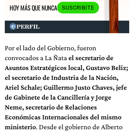
HOY MÁS QUE NUNCA
SUSCRIBITE
Por el lado del Gobierno, fueron
convocados a La Ñata
el secretario de
Asuntos Estratégicos local, Gustavo Beliz;
el secretario de Industria de la Nación,
Ariel Schale; Guillermo Justo Chaves, jefe
de Gabinete de la Cancillería y Jorge
Neme, secretario de Relaciones
Económicas Internacionales del mismo
ministerio
. Desde el gobierno de Alberto