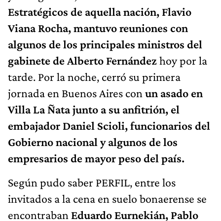
Estratégicos de aquella nación, Flavio
Viana Rocha, mantuvo reuniones con
algunos de los principales ministros del
gabinete de Alberto Fernández
hoy por la
tarde. Por la noche, cerró su primera
jornada en Buenos Aires con
un asado en
Villa La Ñata junto a su anfitrión, el
embajador Daniel Scioli, funcionarios del
Gobierno nacional y algunos de los
empresarios de mayor peso del país.
Según pudo saber PERFIL, entre los
invitados a la cena en suelo bonaerense se
encontraban
Eduardo Eurnekián, Pablo