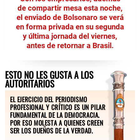
de compartir mesa esta noche,
el enviado de Bolsonaro se verá
en forma privada en su segunda
y última jornada del viernes,
antes de retornar a Brasil.
ESTO NO LES GUSTA A LOS
AUTORITARIOS
EL EJERCICIO DEL PERIODISMO
PROFESIONAL Y CRÍTICO ES UN PILAR
FUNDAMENTAL DE LA DEMOCRACIA.
POR ESO MOLESTA A QUIENES CREEN
SER LOS DUEÑOS DE LA VERDAD.