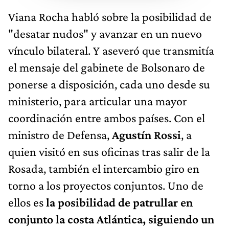
Viana Rocha habló sobre la posibilidad de
"desatar nudos" y avanzar en un nuevo
vínculo bilateral. Y aseveró que transmitía
el mensaje del gabinete de Bolsonaro de
ponerse a disposición, cada uno desde su
ministerio, para articular una mayor
coordinación entre ambos países. Con el
ministro de Defensa,
Agustín Rossi
, a
quien visitó en sus oficinas tras salir de la
Rosada, también el intercambio giro en
torno a los proyectos conjuntos. Uno de
ellos es
la posibilidad de patrullar en
conjunto la costa Atlántica, siguiendo un