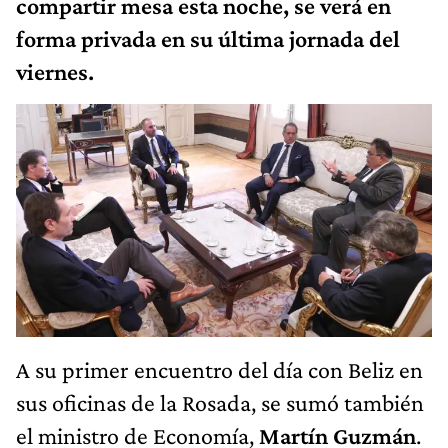
compartir mesa esta noche, se verá en
forma privada en su última jornada del
viernes.
A su primer encuentro del día con Beliz en
sus oficinas de la Rosada, se sumó también
el ministro de Economía,
Martín Guzmán
.