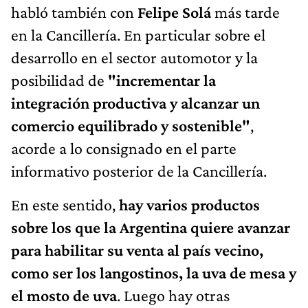
habló también con
Felipe Solá
más tarde
en la Cancillería. En particular sobre el
desarrollo en el sector automotor y la
posibilidad de
"incrementar la
integración productiva y alcanzar un
comercio equilibrado y sostenible"
,
acorde a lo consignado en el parte
informativo posterior de la Cancillería.
En este sentido,
hay varios productos
sobre los que la Argentina quiere avanzar
para habilitar su venta al país vecino,
como ser los langostinos, la uva de mesa y
el mosto de uva
. Luego hay otras