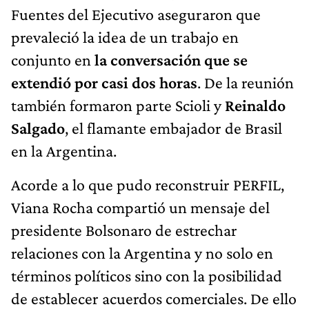
Fuentes del Ejecutivo aseguraron que
prevaleció la idea de un trabajo en
conjunto en
la conversación que se
extendió por casi dos horas
. De la reunión
también formaron parte Scioli y
Reinaldo
Salgado
, el flamante embajador de Brasil
en la Argentina.
Acorde a lo que pudo reconstruir PERFIL,
Viana Rocha compartió un mensaje del
presidente Bolsonaro de estrechar
relaciones con la Argentina y no solo en
términos políticos sino con la posibilidad
de establecer acuerdos comerciales. De ello