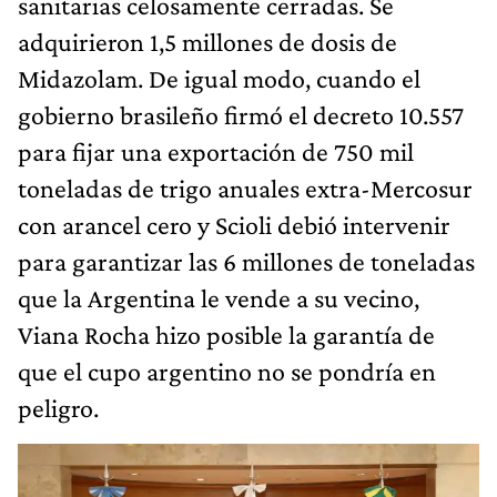
sanitarias celosamente cerradas. Se
adquirieron 1,5 millones de dosis de
Midazolam. De igual modo, cuando el
gobierno brasileño firmó el decreto 10.557
para fijar una exportación de 750 mil
toneladas de trigo anuales extra-Mercosur
con arancel cero y Scioli debió intervenir
para garantizar las 6 millones de toneladas
que la Argentina le vende a su vecino,
Viana Rocha hizo posible la garantía de
que el cupo argentino no se pondría en
peligro.