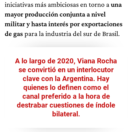
iniciativas más ambiciosas en torno a
una
mayor producción conjunta a nivel
militar y hasta interés por exportaciones
de gas
para la industria del sur de Brasil.
A lo largo de 2020, Viana Rocha
se convirtió en un interlocutor
clave con la Argentina. Hay
quienes lo definen como el
canal preferido a la hora de
destrabar cuestiones de índole
bilateral.