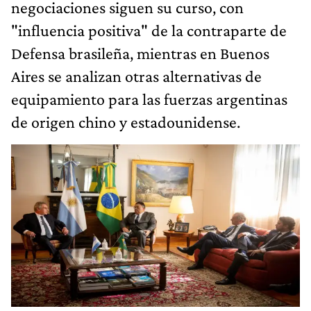
negociaciones siguen su curso, con
"influencia positiva" de la contraparte de
Defensa brasileña, mientras en Buenos
Aires se analizan otras alternativas de
equipamiento para las fuerzas argentinas
de origen chino y estadounidense.