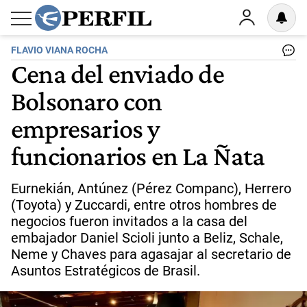
FLAVIO VIANA ROCHA
Cena del enviado de
Bolsonaro con
empresarios y
funcionarios en La Ñata
Eurnekián, Antúnez (Pérez Companc), Herrero
(Toyota) y Zuccardi, entre otros hombres de
negocios fueron invitados a la casa del
embajador Daniel Scioli junto a Beliz, Schale,
Neme y Chaves para agasajar al secretario de
Asuntos Estratégicos de Brasil.