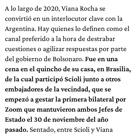
A lo largo de 2020, Viana Rocha se
convirtió en un interlocutor clave con la
Argentina. Hay quienes lo definen como el
canal preferido a la hora de destrabar
cuestiones o agilizar respuestas por parte
del gobierno de Bolsonaro.
Fue en una
cena en el quincho de su casa, en Brasilia,
de la cual participó Scioli junto a otros
embajadores de la vecindad, que se
empezó a gestar la primera bilateral por
Zoom que mantuvieron ambos Jefes de
Estado el 30 de noviembre del año
pasado.
Sentado, entre Scioli y Viana