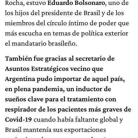
Rocha, estuvo
Eduardo Bolsonaro
, uno de
los hijos del presidente de Brasil y de los
miembros del círculo íntimo de poder que
más escucha en temas de política exterior
el mandatario brasileño.
También fue gracias al secretario de
Asuntos Estratégicos vecino que
Argentina pudo importar de aquel país,
en plena pandemia, un inductor de
sueños clave para el tratamiento con
respirador de los pacientes más graves de
Covid-19
cuando había faltante global y
Brasil mantenía sus exportaciones