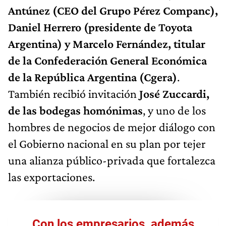
Antúnez (CEO del Grupo Pérez Companc),
Daniel Herrero (presidente de Toyota
Argentina) y Marcelo Fernández, titular
de la Confederación General Económica
de la República Argentina (Cgera)
.
También recibió invitación
José Zuccardi,
de las bodegas homónimas
, y uno de los
hombres de negocios de mejor diálogo con
el Gobierno nacional en su plan por tejer
una alianza público-privada que fortalezca
las exportaciones.
Con los empresarios, además