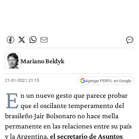
Mariano Beldyk
21-01-2021 21:15
Agregar PERFIL en Google
E
n un nuevo gesto que parece probar
que el oscilante temperamento del
brasileño Jair Bolsonaro no hace mella
permanente en las relaciones entre su país
y la Argentina,
el secretario de Asuntos