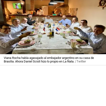
Viana Rocha había agasajado al embajador argentino en su casa de
Brasilia. Ahora Daniel Scioli hizo lo propio en La Ñata.
| Twitter