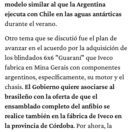
modelo similar al que la Argentina
ejecuta con Chile en las aguas antárticas
durante el verano.
Otro tema que se discutió fue el plan de
avanzar en el acuerdo por la adquisición de
los blindados 6x6 "Guaraní" que Iveco
fabrica en Mina Gerais con componentes
argentinos, específicamente, su motor y el
chasis.
El Gobierno quiere asociarse al
brasileño con la oferta de que el
ensamblado completo del anfibio se
realice también en la fábrica de Iveco en
la provincia de Córdoba
. Por ahora, la