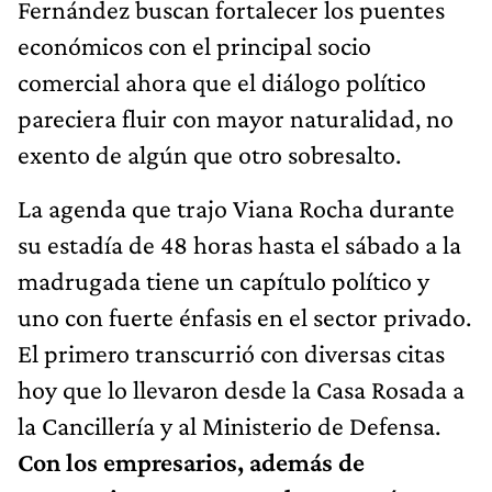
Fernández buscan fortalecer los puentes
económicos con el principal socio
comercial ahora que el diálogo político
pareciera fluir con mayor naturalidad, no
exento de algún que otro sobresalto.
La agenda que trajo Viana Rocha durante
su estadía de 48 horas hasta el sábado a la
madrugada tiene un capítulo político y
uno con fuerte énfasis en el sector privado.
El primero transcurrió con diversas citas
hoy que lo llevaron desde la Casa Rosada a
la Cancillería y al Ministerio de Defensa.
Con los empresarios, además de