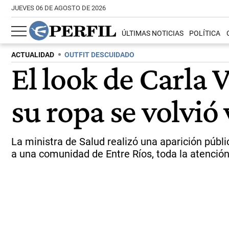
JUEVES 06 DE AGOSTO DE 2026
ÚLTIMAS NOTICIAS
POLÍTICA
ACTUALIDAD
OUTFIT DESCUIDADO
El look de Carla V
su ropa se volvió 
La ministra de Salud realizó una aparición públ
a una comunidad de Entre Ríos, toda la atención 