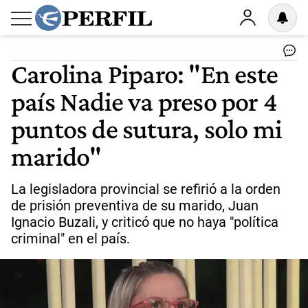
Carolina Piparo: "En este
país Nadie va preso por 4
puntos de sutura, solo mi
marido"
La legisladora provincial se refirió a la orden
de prisión preventiva de su marido, Juan
Ignacio Buzali, y criticó que no haya "política
criminal" en el país.