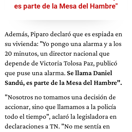
es parte de la Mesa del Hambre"
Además, Piparo declaró que es espiada en
su vivienda: "Yo pongo una alarma y a los
20 minutos, un director nacional que
depende de Victoria Tolosa Paz, publicó
que puse una alarma.
Se llama Daniel
Sandú, es parte de la Mesa del Hambre".
"Nosotros no tomamos una decisión de
accionar, sino que llamamos a la policía
todo el tiempo", aclaró la legisladora en
declaraciones a TN. "No me sentía en