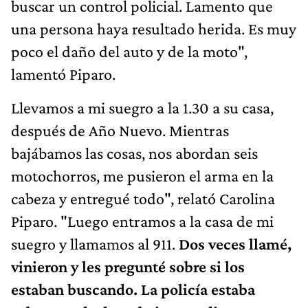
buscar un control policial. Lamento que
una persona haya resultado herida. Es muy
poco el daño del auto y de la moto",
lamentó Piparo.
Llevamos a mi suegro a la 1.30 a su casa,
después de Año Nuevo. Mientras
bajábamos las cosas, nos abordan seis
motochorros, me pusieron el arma en la
cabeza y entregué todo", relató Carolina
Piparo. "Luego entramos a la casa de mi
suegro y llamamos al 911.
Dos veces llamé,
vinieron y les pregunté sobre si los
estaban buscando. La policía estaba