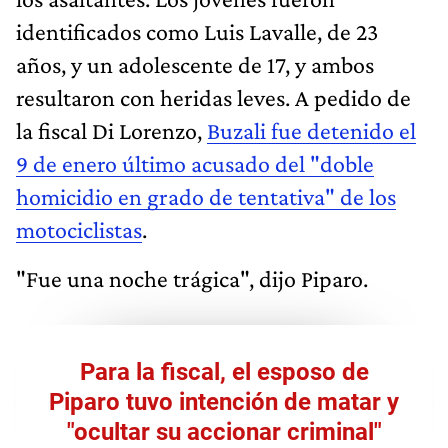
identificados como Luis Lavalle, de 23
años, y un adolescente de 17, y ambos
resultaron con heridas leves. A pedido de
la fiscal Di Lorenzo,
Buzali fue detenido el
9 de enero último acusado del "doble
homicidio en grado de tentativa" de los
motociclistas
.
"Fue una noche trágica", dijo Piparo.
Para la fiscal, el esposo de
Piparo tuvo intención de matar y
"ocultar su accionar criminal"