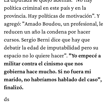
política criminal en este país y en la
provincia. Hay políticas de motivación". Y
agregó: "Amado Boudou, un profesional, le
reducen un año la condena por hacer
cursos. Sergio Berni dice que hay que
debatir la edad de imputabilidad pero su
espacio no lo quiere hacer".
"Yo empecé a
militar contra el cinismo que nos
gobierna hace mucho. Si no fuera mi
marido, no habríamos hablado del caso",
finalizó.
ds