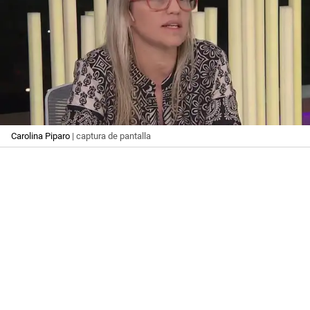
Carolina Piparo
| captura de pantalla