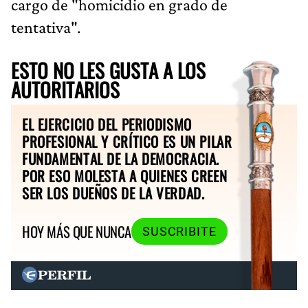
cargo de "homicidio en grado de
tentativa".
ESTO NO LES GUSTA A LOS
AUTORITARIOS
EL EJERCICIO DEL PERIODISMO
PROFESIONAL Y CRÍTICO ES UN PILAR
FUNDAMENTAL DE LA DEMOCRACIA.
POR ESO MOLESTA A QUIENES CREEN
SER LOS DUEÑOS DE LA VERDAD.
HOY MÁS QUE NUNCA
SUSCRIBITE