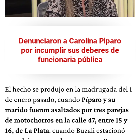
Denunciaron a Carolina Piparo
por incumplir sus deberes de
funcionaria pública
El hecho se produjo en la madrugada del 1
de enero pasado, cuando
Píparo y su
marido fueron asaltados por tres parejas
de motochorros en la calle 47, entre 15 y
16, de La Plata
, cuando Buzali estacionó