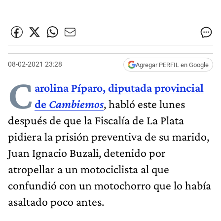
08-02-2021 23:28
Agregar PERFIL en Google
C
arolina Píparo, diputada provincial
de
Cambiemos
, habló este lunes
después de que la Fiscalía de La Plata
pidiera la prisión preventiva de su marido,
Juan Ignacio Buzali, detenido por
atropellar a un motociclista al que
confundió con un motochorro que lo había
asaltado poco antes.