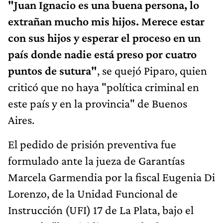
"Juan Ignacio es una buena persona, lo
extrañan mucho mis hijos. Merece estar
con sus hijos y esperar el proceso en un
país donde nadie está preso por cuatro
puntos de sutura"
, se quejó Piparo, quien
criticó que no haya "política criminal en
este país y en la provincia" de Buenos
Aires.
El pedido de prisión preventiva fue
formulado ante la jueza de Garantías
Marcela Garmendia por la fiscal Eugenia Di
Lorenzo, de la Unidad Funcional de
Instrucción (UFI) 17 de La Plata, bajo el