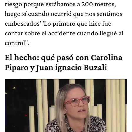
riesgo porque estábamos a 200 metros,
luego sí cuando ocurrió que nos sentimos
emboscados' 'Lo primero que hice fue
contar sobre el accidente cuando llegué al
control".
El hecho: qué pasó con Carolina
Piparo y Juan ignacio Buzali