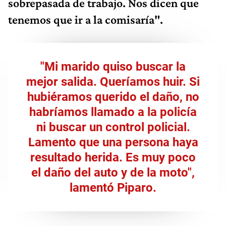
sobrepasada de trabajo. Nos dicen que
tenemos que ir a la comisaría".
"Mi marido quiso buscar la
mejor salida. Queríamos huir. Si
hubiéramos querido el daño, no
habríamos llamado a la policía
ni buscar un control policial.
Lamento que una persona haya
resultado herida. Es muy poco
el daño del auto y de la moto",
lamentó Piparo.