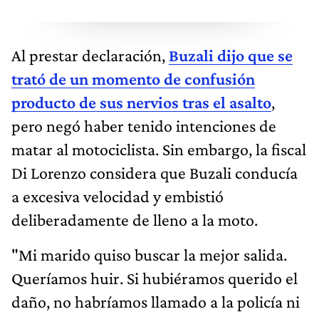
Al prestar declaración,
Buzali dijo que se
trató de un momento de confusión
producto de sus nervios tras el asalto
,
pero negó haber tenido intenciones de
matar al motociclista. Sin embargo, la fiscal
Di Lorenzo considera que Buzali conducía
a excesiva velocidad y embistió
deliberadamente de lleno a la moto.
"Mi marido quiso buscar la mejor salida.
Queríamos huir. Si hubiéramos querido el
daño, no habríamos llamado a la policía ni