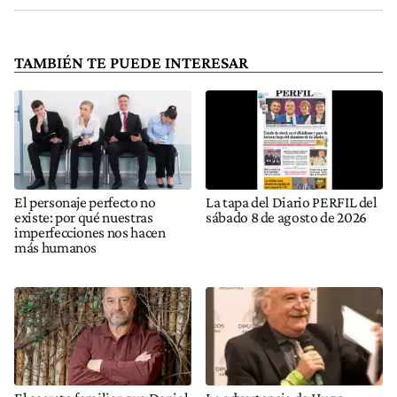
TAMBIÉN TE PUEDE INTERESAR
El personaje perfecto no
La tapa del Diario PERFIL del
existe: por qué nuestras
sábado 8 de agosto de 2026
imperfecciones nos hacen
más humanos