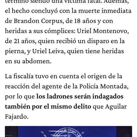
de Brandon Corpus, de 18 años y con
heridas a sus cómplices: Uriel Montenovo,
de 21 años, quien recibió un disparo en la
pierna, y Uriel Leiva, quien tiene heridas
en su abdomen.
La fiscalía tuvo en cuenta el origen de la
reacción del agente de la Policía Montada,
por lo que
los ladrones serán indagados
también por el mismo delito
que Aguilar
Fajardo.