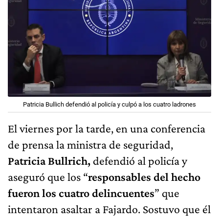
Patricia Bullich defendió al policía y culpó a los cuatro ladrones
El viernes por la tarde, en una conferencia
de prensa la ministra de seguridad,
Patricia Bullrich,
defendió al policía y
aseguró que los “
responsables del hecho
fueron los cuatro delincuentes
” que
intentaron asaltar a Fajardo. Sostuvo que él
actuó en legítima defensa y pidió un