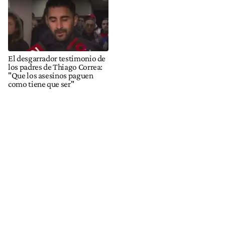
El desgarrador testimonio de
los padres de Thiago Correa:
"Que los asesinos paguen
como tiene que ser"
EN ESTA NOTA