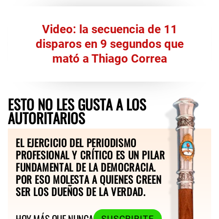
Video: la secuencia de 11
disparos en 9 segundos que
mató a Thiago Correa
ESTO NO LES GUSTA A LOS
AUTORITARIOS
EL EJERCICIO DEL PERIODISMO
PROFESIONAL Y CRÍTICO ES UN PILAR
FUNDAMENTAL DE LA DEMOCRACIA.
POR ESO MOLESTA A QUIENES CREEN
SER LOS DUEÑOS DE LA VERDAD.
HOY MÁS QUE NUNCA
SUSCRIBITE