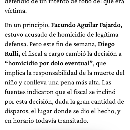
víctima.
En un principio,
Facundo Aguilar Fajardo,
estuvo acusado de homicidio de legítima
defensa. Pero este fin de semana,
Diego
Rulli,
el fiscal a cargo cambió la decisión a
“homicidio por dolo eventual”
, que
implica la responsabilidad de la muerte del
niño y conlleva una pena más alta. Las
fuentes indicaron que el fiscal se inclinó
por esta decisión, dada la gran cantidad de
disparos, el lugar donde se dio el hecho, y
en horario todavía transitado.