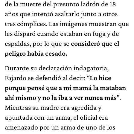
años que intentó asaltarlo junto a otros
tres cómplices. Las imágenes muestran que
les disparó cuando estaban en fuga y de
espaldas, por lo que se
consideró que el
peligro había cesado.
Durante su declaración indagatoria,
Fajardo se defendió al decir: “
Lo hice
porque pensé que a mi mamá la mataban
ahí mismo y no la iba a ver nunca más
”.
Mientras su madre era agredida y
apuntada con un arma, el oficial era
amenazado por un arma de uno de los
delincuentes.