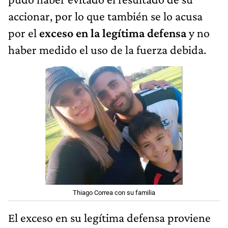
por el
exceso en la legítima defensa
y no
haber medido el uso de la fuerza debida.
Thiago Correa con su familia
El exceso en su legítima defensa proviene
de la muerte del presunto ladrón de 18