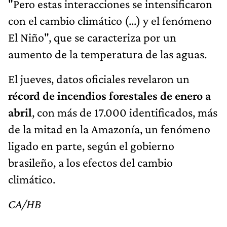
"Pero estas interacciones se intensificaron
con el cambio climático (...) y el fenómeno
El Niño", que se caracteriza por un
aumento de la temperatura de las aguas.
El jueves, datos oficiales revelaron un
récord de incendios forestales de enero a
abril
, con más de 17.000 identificados, más
de la mitad en la Amazonía, un fenómeno
ligado en parte, según el gobierno
brasileño, a los efectos del cambio
climático.
CA/HB