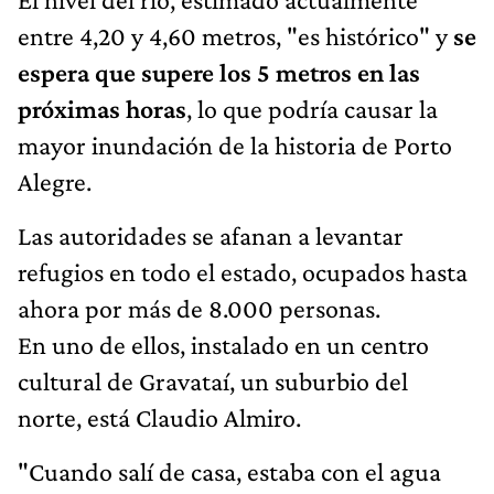
entre 4,20 y 4,60 metros, "es histórico" y
se
espera que supere los 5 metros en las
próximas horas
, lo que podría causar la
mayor inundación de la historia de Porto
Alegre.
Las autoridades se afanan a levantar
refugios en todo el estado, ocupados hasta
ahora por más de 8.000 personas.
En uno de ellos, instalado en un centro
cultural de Gravataí, un suburbio del
norte, está Claudio Almiro.
"Cuando salí de casa, estaba con el agua