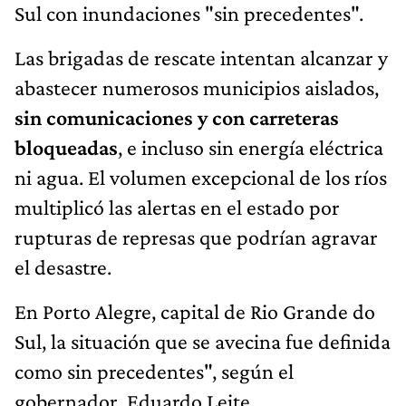
Sul con inundaciones "sin precedentes".
Las brigadas de rescate intentan alcanzar y
abastecer numerosos municipios aislados,
sin comunicaciones y con carreteras
bloqueadas
, e incluso sin energía eléctrica
ni agua. El volumen excepcional de los ríos
multiplicó las alertas en el estado por
rupturas de represas que podrían agravar
el desastre.
En Porto Alegre, capital de Rio Grande do
Sul, la situación que se avecina fue definida
como sin precedentes", según el
gobernador, Eduardo Leite.