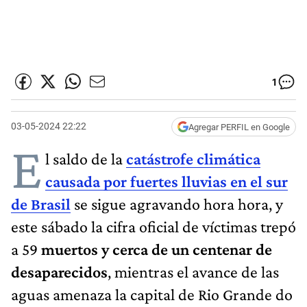
1
03-05-2024 22:22
Agregar PERFIL en Google
E
l saldo de la
catástrofe climática
causada por fuertes lluvias en el sur
de Brasil
se sigue agravando hora hora, y
este sábado la cifra oficial de víctimas trepó
a 59
muertos y cerca de un centenar de
desaparecidos
, mientras el avance de las
aguas amenaza la capital de Rio Grande do