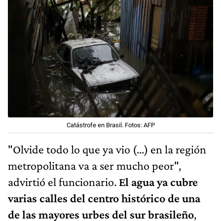
Catástrofe en Brasil. Fotos: AFP
"Olvide todo lo que ya vio (...) en la región
metropolitana va a ser mucho peor",
advirtió el funcionario.
El agua ya cubre
varias calles del centro histórico de una
de las mayores urbes del sur brasileño
,