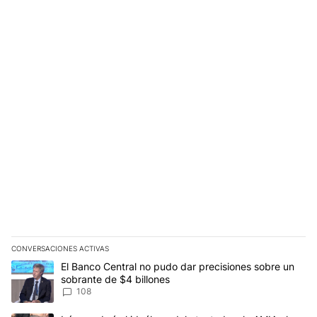
CONVERSACIONES ACTIVAS
Este listado muestra los artículos con más comentarios en los últim
Un artículo de tendencia con el título "El Banco Central no pudo 
El Banco Central no pudo dar precisiones sobre un
sobrante de $4 billones
108