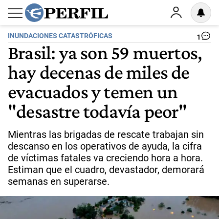
INUNDACIONES CATASTRÓFICAS
1
Brasil: ya son 59 muertos,
hay decenas de miles de
evacuados y temen un
"desastre todavía peor"
Mientras las brigadas de rescate trabajan sin
descanso en los operativos de ayuda, la cifra
de víctimas fatales va creciendo hora a hora.
Estiman que el cuadro, devastador, demorará
semanas en superarse.