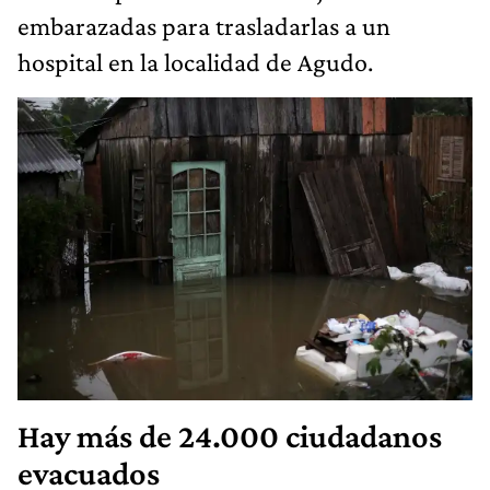
embarazadas para trasladarlas a un
hospital en la localidad de Agudo.
Hay más de 24.000 ciudadanos
evacuados