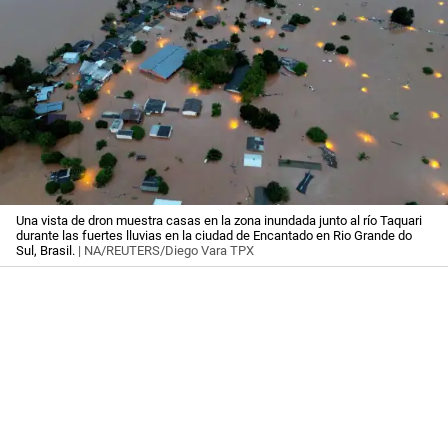
Una vista de dron muestra casas en la zona inundada junto al río Taquari
durante las fuertes lluvias en la ciudad de Encantado en Rio Grande do
Sul, Brasil.
| NA/REUTERS/Diego Vara TPX