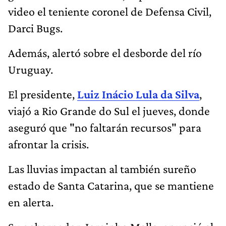
video el teniente coronel de Defensa Civil,
Darci Bugs.
Además, alertó sobre el desborde del río
Uruguay.
El presidente,
Luiz Inácio Lula da Silva
,
viajó a Rio Grande do Sul el jueves, donde
aseguró que "no faltarán recursos" para
afrontar la crisis.
Las lluvias impactan al también sureño
estado de Santa Catarina, que se mantiene
en alerta.