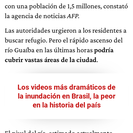
con una población de 1,5 millones, constató
la agencia de noticias
AFP.
Las autoridades urgieron a los residentes a
buscar refugio. Pero el rápido ascenso del
río Guaíba en las últimas horas
podría
cubrir vastas áreas de la ciudad
.
Los videos más dramáticos de
la inundación en Brasil, la peor
en la historia del país
El nivel del río, estimado actualmente