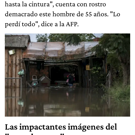
hasta la cintura", cuenta con rostro
demacrado este hombre de 55 años. "Lo
perdí todo", dice a la AFP.
Las impactantes imágenes del