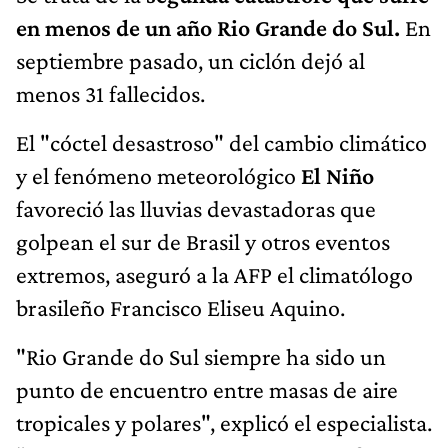
en menos de un año Rio Grande do Sul.
En
septiembre pasado, un ciclón dejó al
menos 31 fallecidos.
El "cóctel desastroso" del cambio climático
y el fenómeno meteorológico
El Niño
favoreció las lluvias devastadoras que
golpean el sur de Brasil y otros eventos
extremos, aseguró a la AFP el climatólogo
brasileño Francisco Eliseu Aquino.
"Rio Grande do Sul siempre ha sido un
punto de encuentro entre masas de aire
tropicales y polares", explicó el especialista.