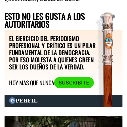
ESTO NO LES GUSTA A LOS
AUTORITARIOS
EL EJERCICIO DEL PERIODISMO
PROFESIONAL Y CRÍTICO ES UN PILAR
FUNDAMENTAL DE LA DEMOCRACIA.
POR ESO MOLESTA A QUIENES CREEN
SER LOS DUEÑOS DE LA VERDAD.
HOY MÁS QUE NUNCA
SUSCRIBITE