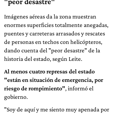
"peor desastre"
Imágenes aéreas da la zona muestran
enormes superficies totalmente anegadas,
puentes y carreteras arrasados y rescates
de personas en techos con helicópteros,
dando cuenta del "peor desastre" de la
historia del estado, según Leite.
Al menos cuatro represas del estado
"están en situación de emergencia, por
riesgo de rompimiento"
, informó el
gobierno.
"Soy de aquí y me siento muy apenada por