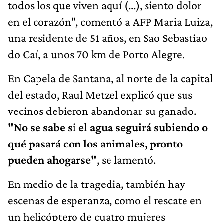
todos los que viven aquí (...), siento dolor
en el corazón", comentó a AFP Maria Luiza,
una residente de 51 años, en Sao Sebastiao
do Caí, a unos 70 km de Porto Alegre.
En Capela de Santana, al norte de la capital
del estado, Raul Metzel explicó que sus
vecinos debieron abandonar su ganado.
"No se sabe si el agua seguirá subiendo o
qué pasará con los animales, pronto
pueden ahogarse"
, se lamentó.
En medio de la tragedia, también hay
escenas de esperanza, como el rescate en
un helicóptero de cuatro mujeres