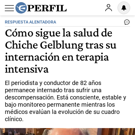
RESPUESTA ALENTADORA
Cómo sigue la salud de
Chiche Gelblung tras su
internación en terapia
intensiva
El periodista y conductor de 82 años
permanece internado tras sufrir una
descompensación. Está consciente, estable y
bajo monitoreo permanente mientras los
médicos evalúan la evolución de su cuadro
clínico.