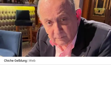
Chiche Gelblung
| Web