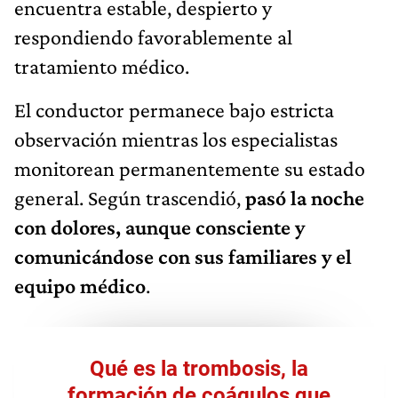
encuentra estable, despierto y
respondiendo favorablemente al
tratamiento médico.
El conductor permanece bajo estricta
observación mientras los especialistas
monitorean permanentemente su estado
general. Según trascendió,
pasó la noche
con dolores, aunque consciente y
comunicándose con sus familiares y el
equipo médico
.
Qué es la trombosis, la
formación de coágulos que