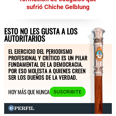
sufrió Chiche Gelblung
ESTO NO LES GUSTA A LOS
AUTORITARIOS
EL EJERCICIO DEL PERIODISMO
PROFESIONAL Y CRÍTICO ES UN PILAR
FUNDAMENTAL DE LA DEMOCRACIA.
POR ESO MOLESTA A QUIENES CREEN
SER LOS DUEÑOS DE LA VERDAD.
HOY MÁS QUE NUNCA
SUSCRIBITE