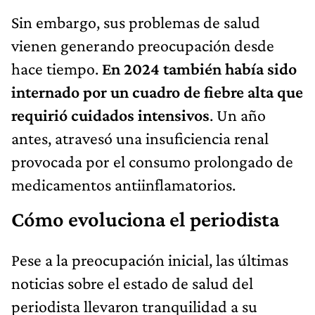
Sin embargo, sus problemas de salud
vienen generando preocupación desde
hace tiempo.
En 2024 también había sido
internado por un cuadro de fiebre alta que
requirió cuidados intensivos
. Un año
antes, atravesó una insuficiencia renal
provocada por el consumo prolongado de
medicamentos antiinflamatorios.
Cómo evoluciona el periodista
Pese a la preocupación inicial, las últimas
noticias sobre el estado de salud del
periodista llevaron tranquilidad a su