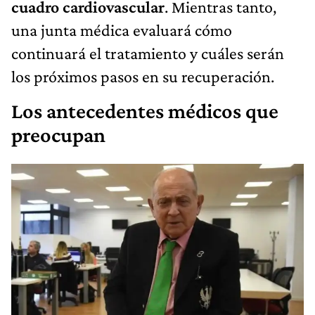
cuadro cardiovascular
. Mientras tanto,
una junta médica evaluará cómo
continuará el tratamiento y cuáles serán
los próximos pasos en su recuperación.
Los antecedentes médicos que
preocupan