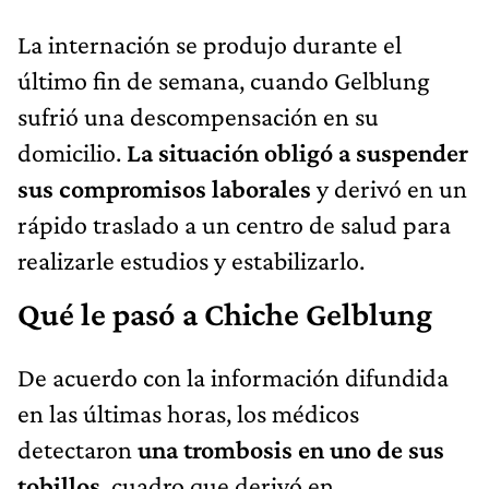
La internación se produjo durante el
último fin de semana, cuando Gelblung
sufrió una descompensación en su
domicilio.
La situación obligó a suspender
sus compromisos laborales
y derivó en un
rápido traslado a un centro de salud para
realizarle estudios y estabilizarlo.
Qué le pasó a Chiche Gelblung
De acuerdo con la información difundida
en las últimas horas, los médicos
detectaron
una trombosis en uno de sus
tobillos
, cuadro que derivó en