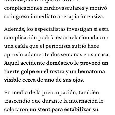
complicaciones cardiovasculares y motivó
su ingreso inmediato a terapia intensiva.
Además, los especialistas investigan si esta
complicación podría estar relacionada con
una caída que el periodista sufrió hace
aproximadamente dos semanas en su casa.
Aquel accidente doméstico le provocó un
fuerte golpe en el rostro y un hematoma
visible cerca de uno de sus ojos
.
En medio de la preocupación, también
trascendió que durante la internación le
colocaron
un stent para estabilizar su