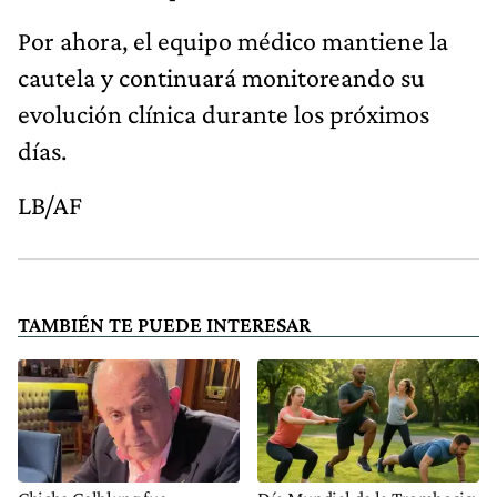
Por ahora, el equipo médico mantiene la
cautela y continuará monitoreando su
evolución clínica durante los próximos
días.
LB/AF
TAMBIÉN TE PUEDE INTERESAR