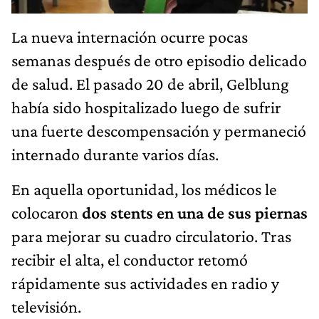
La nueva internación ocurre pocas
semanas después de otro episodio delicado
de salud. El pasado 20 de abril, Gelblung
había sido hospitalizado luego de sufrir
una fuerte descompensación y permaneció
internado durante varios días.
En aquella oportunidad, los médicos le
colocaron
dos stents en una de sus piernas
para mejorar su cuadro circulatorio. Tras
recibir el alta, el conductor retomó
rápidamente sus actividades en radio y
televisión.