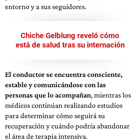
entorno y a sus seguidores.
Chiche Gelblung reveló cómo
está de salud tras su internación
El conductor se encuentra consciente,
estable y comunicándose con las
personas que lo acompañan
, mientras los
médicos continúan realizando estudios
para determinar cómo seguirá su
recuperación y cuándo podría abandonar
el área de terapia intensiva.