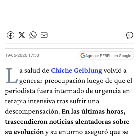
19-05-2026 17:50
Agregar PERFIL en Google
L
a salud de
Chiche Gelblung
volvió a
generar preocupación luego de que el
periodista fuera internado de urgencia en
terapia intensiva tras sufrir una
descompensación.
En las últimas horas,
trascendieron noticias alentadoras sobre
su evolución
y su entorno aseguró que se