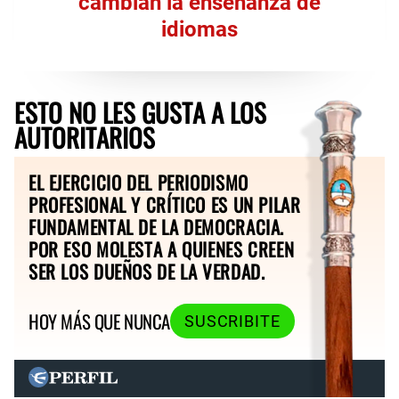
cambian la enseñanza de
idiomas
ESTO NO LES GUSTA A LOS
AUTORITARIOS
EL EJERCICIO DEL PERIODISMO
PROFESIONAL Y CRÍTICO ES UN PILAR
FUNDAMENTAL DE LA DEMOCRACIA.
POR ESO MOLESTA A QUIENES CREEN
SER LOS DUEÑOS DE LA VERDAD.
HOY MÁS QUE NUNCA
SUSCRIBITE