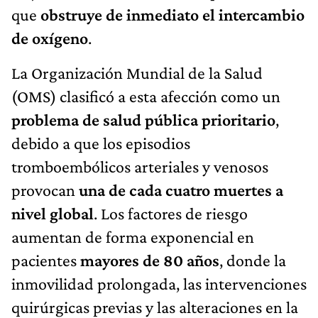
que
obstruye de inmediato el intercambio
de oxígeno
.
La Organización Mundial de la Salud
(OMS) clasificó a esta afección como un
problema de salud pública prioritario
,
debido a que los episodios
tromboembólicos arteriales y venosos
provocan
una de cada cuatro muertes a
nivel global
. Los factores de riesgo
aumentan de forma exponencial en
pacientes
mayores de 80 años
, donde la
inmovilidad prolongada, las intervenciones
quirúrgicas previas y las alteraciones en la