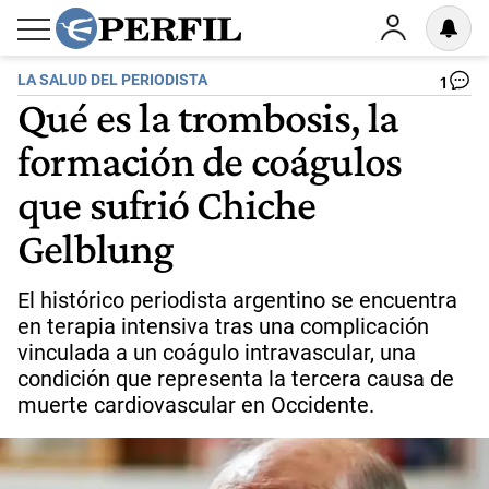
LA SALUD DEL PERIODISTA
1
Qué es la trombosis, la
formación de coágulos
que sufrió Chiche
Gelblung
El histórico periodista argentino se encuentra
en terapia intensiva tras una complicación
vinculada a un coágulo intravascular, una
condición que representa la tercera causa de
muerte cardiovascular en Occidente.