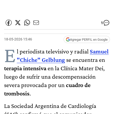
1
18-05-2026 15:46
Agregar PERFIL en Google
E
l periodista televisivo y radial
Samuel
"Chiche" Gelblung
se encuentra en
terapia intensiva
en la Clínica Mater Dei,
luego de sufrir una descompensación
severa provocada por un
cuadro de
trombosis
.
La Sociedad Argentina de Cardiología