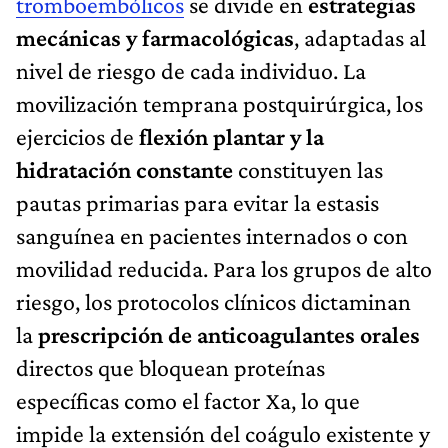
tromboembólicos
se divide en
estrategias
mecánicas y farmacológicas
, adaptadas al
nivel de riesgo de cada individuo. La
movilización temprana postquirúrgica, los
ejercicios de
flexión plantar y la
hidratación constante
constituyen las
pautas primarias para evitar la estasis
sanguínea en pacientes internados o con
movilidad reducida. Para los grupos de alto
riesgo, los protocolos clínicos dictaminan
la
prescripción de anticoagulantes orales
directos que bloquean proteínas
específicas como el factor Xa, lo que
impide la extensión del coágulo existente y