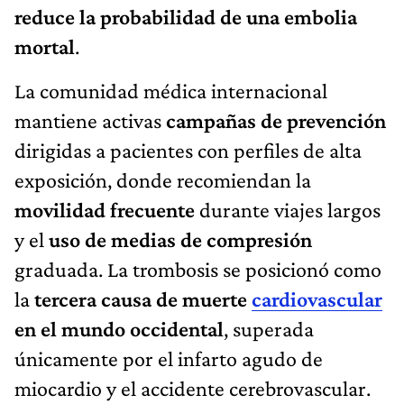
reduce la probabilidad de una embolia
mortal
.
La comunidad médica internacional
mantiene activas
campañas de prevención
dirigidas a pacientes con perfiles de alta
exposición, donde recomiendan la
movilidad frecuente
durante viajes largos
y el
uso de medias de compresión
graduada. La trombosis se posicionó como
la
tercera causa de muerte
cardiovascular
en el mundo occidental
, superada
únicamente por el infarto agudo de
miocardio y el accidente cerebrovascular.