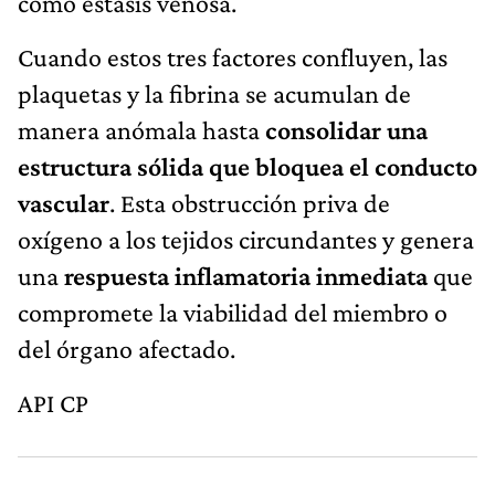
como estasis venosa.
Cuando estos tres factores confluyen, las
plaquetas y la fibrina se acumulan de
manera anómala hasta
consolidar una
estructura sólida que bloquea el conducto
vascular
. Esta obstrucción priva de
oxígeno a los tejidos circundantes y genera
una
respuesta inflamatoria inmediata
que
compromete la viabilidad del miembro o
del órgano afectado.
API CP