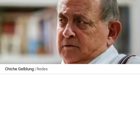
Chiche Gelblung
| Redes