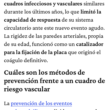
cuadros infecciosos y vasculares
similares
durante los últimos años, lo que
limitó la
capacidad de respuesta
de su sistema
circulatorio ante este nuevo evento agudo.
La rigidez de las paredes arteriales, propia
de su edad, funcionó como un
catalizador
para la fijación de la placa
que originó el
coágulo definitivo.
Cuáles son los métodos de
prevención frente a un cuadro de
riesgo vascular
La
prevención de los eventos