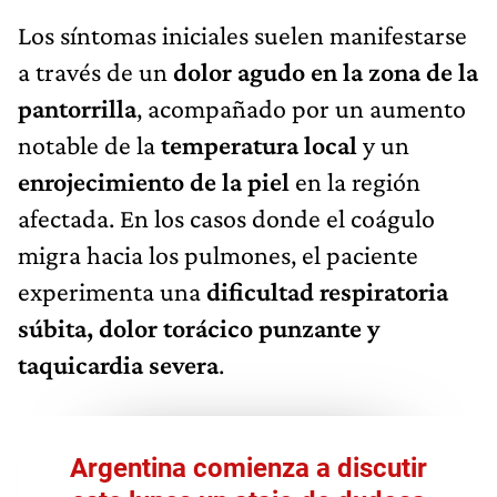
Los síntomas iniciales suelen manifestarse
a través de un
dolor agudo en la zona de la
pantorrilla
, acompañado por un aumento
notable de la
temperatura local
y un
enrojecimiento de la piel
en la región
afectada. En los casos donde el coágulo
migra hacia los pulmones, el paciente
experimenta una
dificultad respiratoria
súbita, dolor torácico punzante y
taquicardia severa
.
Argentina comienza a discutir