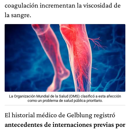
coagulación incrementan la viscosidad de
la sangre.
La Organización Mundial de la Salud (OMS) clasificó a esta afección
como un problema de salud pública prioritario.
El historial médico de Gelblung registró
antecedentes de internaciones previas por