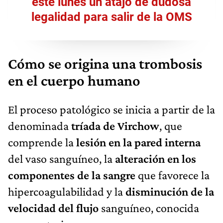
este lunes un atajo de dudosa
legalidad para salir de la OMS
Cómo se origina una trombosis
en el cuerpo humano
El proceso patológico se inicia a partir de la
denominada
tríada de Virchow
, que
comprende la
lesión en la pared interna
del vaso sanguíneo, la
alteración en los
componentes de la sangre
que favorece la
hipercoagulabilidad y la
disminución de la
velocidad del flujo
sanguíneo, conocida