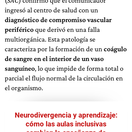
(
SAC
) confirmó que el comunicador
ingresó al centro de salud con un
diagnóstico de compromiso vascular
periférico
que derivó en una falla
multiorgánica. Esta patología se
caracteriza por la formación de un
coágulo
de sangre en el interior de un vaso
sanguíneo
, lo que impide de forma total o
parcial el flujo normal de la circulación en
el organismo.
Neurodivergencia y aprendizaje:
cómo las aulas inclusivas