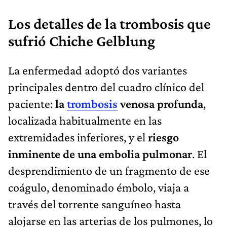
Los detalles de la trombosis que
sufrió Chiche Gelblung
La enfermedad adoptó dos variantes
principales dentro del cuadro clínico del
paciente:
la
trombosis
venosa profunda
,
localizada habitualmente en las
extremidades inferiores, y el
riesgo
inminente de una embolia pulmonar
. El
desprendimiento de un fragmento de ese
coágulo, denominado émbolo, viaja a
través del torrente sanguíneo hasta
alojarse en las arterias de los pulmones, lo