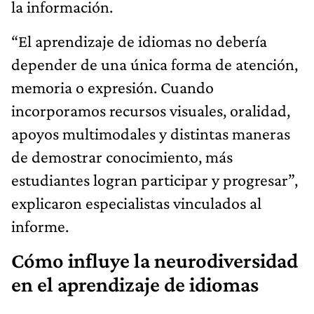
la información.
“El aprendizaje de idiomas no debería
depender de una única forma de atención,
memoria o expresión. Cuando
incorporamos recursos visuales, oralidad,
apoyos multimodales y distintas maneras
de demostrar conocimiento, más
estudiantes logran participar y progresar”,
explicaron especialistas vinculados al
informe.
Cómo influye la neurodiversidad
en el aprendizaje de idiomas