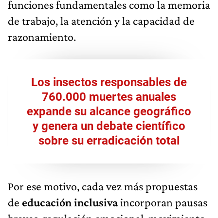
funciones fundamentales como la memoria
de trabajo, la atención y la capacidad de
razonamiento.
Los insectos responsables de
760.000 muertes anuales
expande su alcance geográfico
y genera un debate científico
sobre su erradicación total
Por ese motivo, cada vez más propuestas
de
educación inclusiva
incorporan pausas