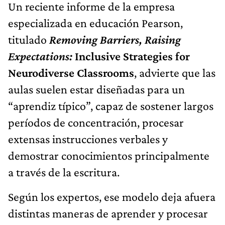
Un reciente informe de la empresa
especializada en educación Pearson,
titulado
Removing Barriers, Raising
Expectations:
Inclusive Strategies for
Neurodiverse Classrooms
, advierte que las
aulas suelen estar diseñadas para un
“aprendiz típico”, capaz de sostener largos
períodos de concentración, procesar
extensas instrucciones verbales y
demostrar conocimientos principalmente
a través de la escritura.
Según los expertos, ese modelo deja afuera
distintas maneras de aprender y procesar