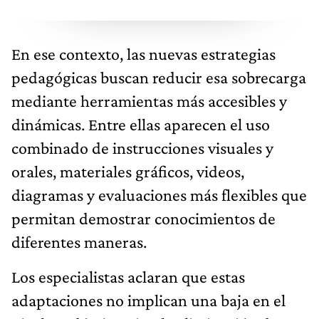
En ese contexto, las nuevas estrategias
pedagógicas buscan reducir esa sobrecarga
mediante herramientas más accesibles y
dinámicas. Entre ellas aparecen el uso
combinado de instrucciones visuales y
orales, materiales gráficos, videos,
diagramas y evaluaciones más flexibles que
permitan demostrar conocimientos de
diferentes maneras.
Los especialistas aclaran que estas
adaptaciones no implican una baja en el