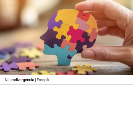
Neurodivergencia
| Freepik