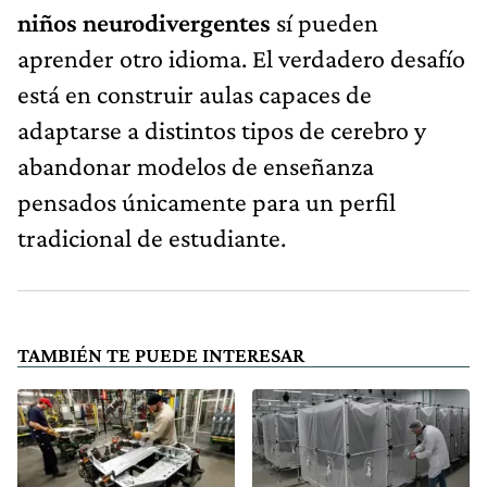
niños neurodivergentes
sí pueden
aprender otro idioma. El verdadero desafío
está en construir aulas capaces de
adaptarse a distintos tipos de cerebro y
abandonar modelos de enseñanza
pensados únicamente para un perfil
tradicional de estudiante.
TAMBIÉN TE PUEDE INTERESAR