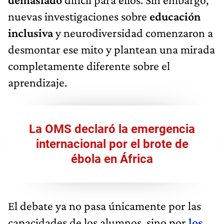
nuevas investigaciones sobre
educación
inclusiva
y neurodiversidad comenzaron a
desmontar ese mito y plantean una mirada
completamente diferente sobre el
aprendizaje.
La OMS declaró la emergencia
internacional por el brote de
ébola en África
El debate ya no pasa únicamente por las
capacidades de los alumnos, sino por
los