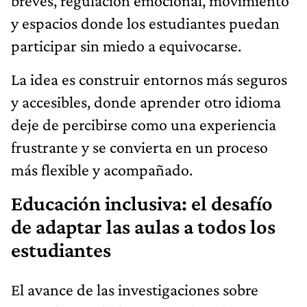
breves, regulación emocional, movimiento
y espacios donde los estudiantes puedan
participar sin miedo a equivocarse.
La idea es construir entornos más seguros
y accesibles, donde aprender otro idioma
deje de percibirse como una experiencia
frustrante y se convierta en un proceso
más flexible y acompañado.
Educación inclusiva: el desafío
de adaptar las aulas a todos los
estudiantes
El avance de las investigaciones sobre