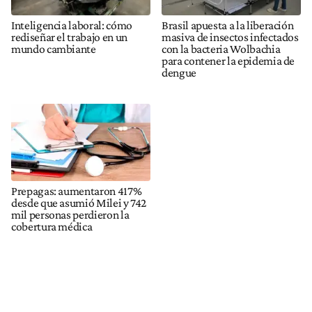
Inteligencia laboral: cómo
Brasil apuesta a la liberación
rediseñar el trabajo en un
masiva de insectos infectados
mundo cambiante
con la bacteria Wolbachia
para contener la epidemia de
dengue
Prepagas: aumentaron 417%
desde que asumió Milei y 742
mil personas perdieron la
cobertura médica