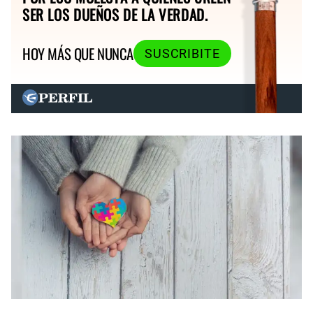
SER LOS DUEÑOS DE LA VERDAD.
HOY MÁS QUE NUNCA
SUSCRIBITE