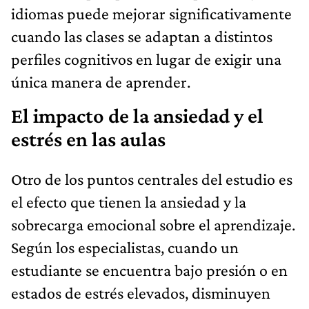
idiomas puede mejorar significativamente
cuando las clases se adaptan a distintos
perfiles cognitivos en lugar de exigir una
única manera de aprender.
El impacto de la ansiedad y el
estrés en las aulas
Otro de los puntos centrales del estudio es
el efecto que tienen la ansiedad y la
sobrecarga emocional sobre el aprendizaje.
Según los especialistas, cuando un
estudiante se encuentra bajo presión o en
estados de estrés elevados, disminuyen