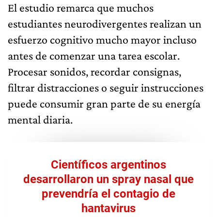
El estudio remarca que muchos
estudiantes neurodivergentes realizan un
esfuerzo cognitivo mucho mayor incluso
antes de comenzar una tarea escolar.
Procesar sonidos, recordar consignas,
filtrar distracciones o seguir instrucciones
puede consumir gran parte de su energía
mental diaria.
Científicos argentinos
desarrollaron un spray nasal que
prevendría el contagio de
hantavirus