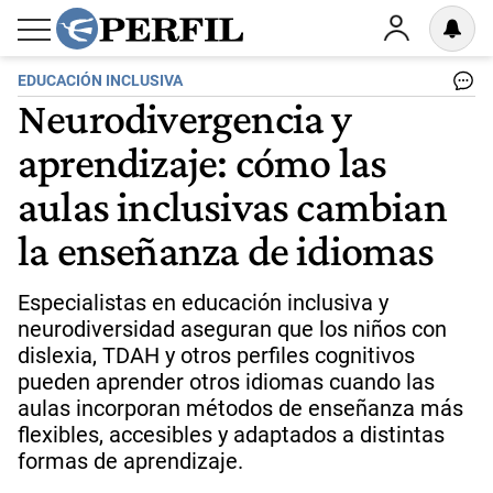
EDUCACIÓN INCLUSIVA
Neurodivergencia y
aprendizaje: cómo las
aulas inclusivas cambian
la enseñanza de idiomas
Especialistas en educación inclusiva y
neurodiversidad aseguran que los niños con
dislexia, TDAH y otros perfiles cognitivos
pueden aprender otros idiomas cuando las
aulas incorporan métodos de enseñanza más
flexibles, accesibles y adaptados a distintas
formas de aprendizaje.