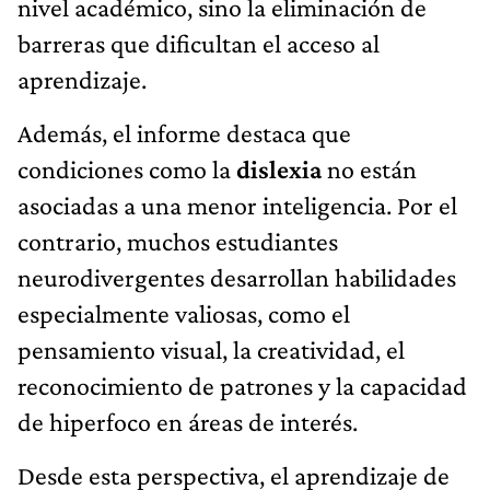
nivel académico, sino la eliminación de
barreras que dificultan el acceso al
aprendizaje.
Además, el informe destaca que
condiciones como la
dislexia
no están
asociadas a una menor inteligencia. Por el
contrario, muchos estudiantes
neurodivergentes desarrollan habilidades
especialmente valiosas, como el
pensamiento visual, la creatividad, el
reconocimiento de patrones y la capacidad
de hiperfoco en áreas de interés.
Desde esta perspectiva, el aprendizaje de