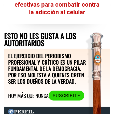
efectivas para combatir contra
la adicción al celular
ESTO NO LES GUSTA A LOS
AUTORITARIOS
EL EJERCICIO DEL PERIODISMO
PROFESIONAL Y CRÍTICO ES UN PILAR
FUNDAMENTAL DE LA DEMOCRACIA.
POR ESO MOLESTA A QUIENES CREEN
SER LOS DUEÑOS DE LA VERDAD.
HOY MÁS QUE NUNCA
SUSCRIBITE