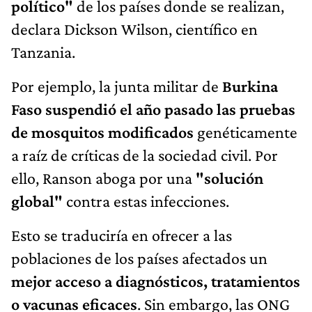
político"
de los países donde se realizan,
declara Dickson Wilson, científico en
Tanzania.
Por ejemplo, la junta militar de
Burkina
Faso suspendió el año pasado las pruebas
de mosquitos modificados
genéticamente
a raíz de críticas de la sociedad civil. Por
ello, Ranson aboga por una
"solución
global"
contra estas infecciones.
Esto se traduciría en ofrecer a las
poblaciones de los países afectados un
mejor acceso a diagnósticos, tratamientos
o vacunas eficaces
. Sin embargo, las ONG