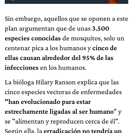
Sin embargo, aquellos que se oponen a este
plan argumentan que de unas
3.500
especies conocidas
de mosquitos, solo un
centenar pica a los humanos y
cinco de
ellas causan alrededor del 95% de las
infecciones
en los humanos.
La bióloga Hilary Ranson explica que las
cinco especies vectoras de enfermedades
"han evolucionado para estar
estrechamente ligadas al ser humano
" y
se "alimentan y reproducen cerca de él".
Según ella, la
erradicación no tendría un