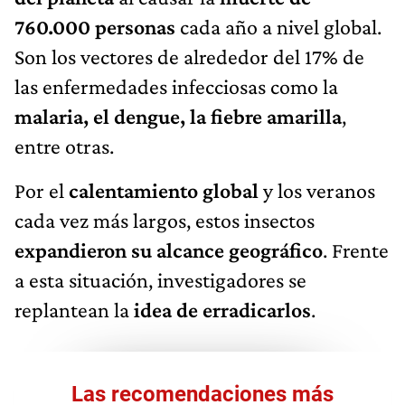
760.000 personas
cada año a nivel global.
Son los vectores de alrededor del 17% de
las enfermedades infecciosas como la
malaria, el dengue, la fiebre amarilla
,
entre otras.
Por el
calentamiento global
y los veranos
cada vez más largos, estos insectos
expandieron su alcance geográfico
. Frente
a esta situación, investigadores se
replantean la
idea de erradicarlos
.
Las recomendaciones más