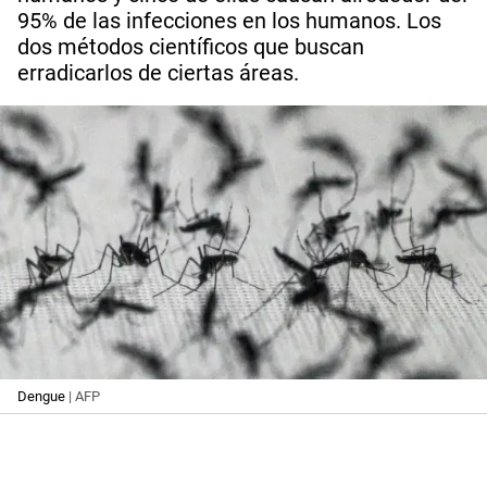
95% de las infecciones en los humanos. Los
dos métodos científicos que buscan
erradicarlos de ciertas áreas.
Dengue
| AFP