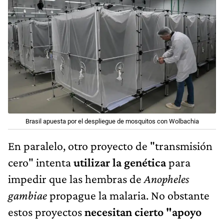
Brasil apuesta por el despliegue de mosquitos con Wolbachia
En paralelo, otro proyecto de "transmisión
cero" intenta
utilizar la genética
para
impedir que las hembras de
Anopheles
gambiae
propague la malaria. No obstante
estos proyectos
necesitan cierto "apoyo