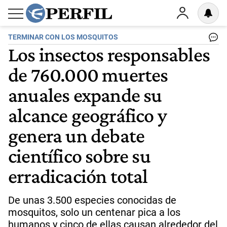
TERMINAR CON LOS MOSQUITOS
Los insectos responsables
de 760.000 muertes
anuales expande su
alcance geográfico y
genera un debate
científico sobre su
erradicación total
De unas 3.500 especies conocidas de
mosquitos, solo un centenar pica a los
humanos y cinco de ellas causan alrededor del