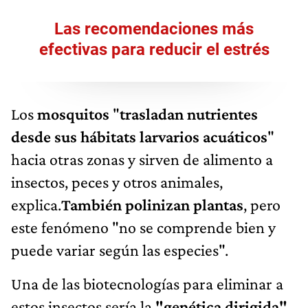
Las recomendaciones más
efectivas para reducir el estrés
Los
mosquitos
"
trasladan nutrientes
desde sus hábitats larvarios acuáticos
"
hacia otras zonas y sirven de alimento a
insectos, peces y otros animales,
explica.
También polinizan plantas
, pero
este fenómeno "no se comprende bien y
puede variar según las especies".
Una de las biotecnologías para eliminar a
estos insectos sería la
"genética dirigida"
,