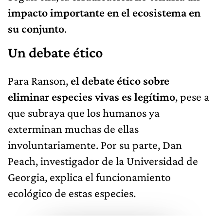
impacto importante en el ecosistema en
su conjunto
.
Un debate ético
Para Ranson,
el debate ético sobre
eliminar especies vivas es legítimo
, pese a
que subraya que los humanos ya
exterminan muchas de ellas
involuntariamente. Por su parte, Dan
Peach, investigador de la Universidad de
Georgia, explica el funcionamiento
ecológico de estas especies.