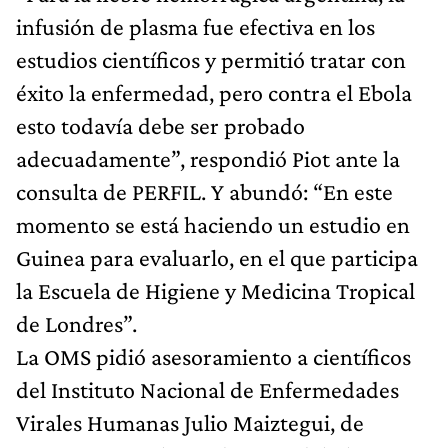
infusión de plasma fue efectiva en los
estudios científicos y permitió tratar con
éxito la enfermedad, pero contra el Ebola
esto todavía debe ser probado
adecuadamente”, respondió Piot ante la
consulta de PERFIL. Y abundó: “En este
momento se está haciendo un estudio en
Guinea para evaluarlo, en el que participa
la Escuela de Higiene y Medicina Tropical
de Londres”.
La OMS pidió asesoramiento a científicos
del Instituto Nacional de Enfermedades
Virales Humanas Julio Maiztegui, de