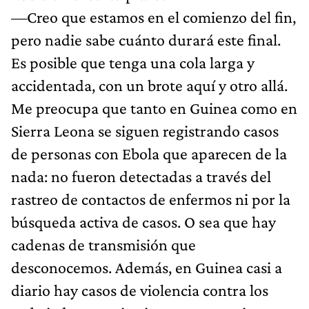
—Creo que estamos en el comienzo del fin,
pero nadie sabe cuánto durará este final.
Es posible que tenga una cola larga y
accidentada, con un brote aquí y otro allá.
Me preocupa que tanto en Guinea como en
Sierra Leona se siguen registrando casos
de personas con Ebola que aparecen de la
nada: no fueron detectadas a través del
rastreo de contactos de enfermos ni por la
búsqueda activa de casos. O sea que hay
cadenas de transmisión que
desconocemos. Además, en Guinea casi a
diario hay casos de violencia contra los