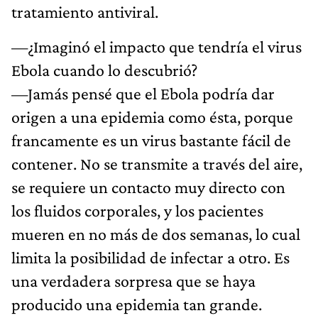
tratamiento antiviral.
—¿Imaginó el impacto que tendría el virus
Ebola cuando lo descubrió?
—Jamás pensé que el Ebola podría dar
origen a una epidemia como ésta, porque
francamente es un virus bastante fácil de
contener. No se transmite a través del aire,
se requiere un contacto muy directo con
los fluidos corporales, y los pacientes
mueren en no más de dos semanas, lo cual
limita la posibilidad de infectar a otro. Es
una verdadera sorpresa que se haya
producido una epidemia tan grande.