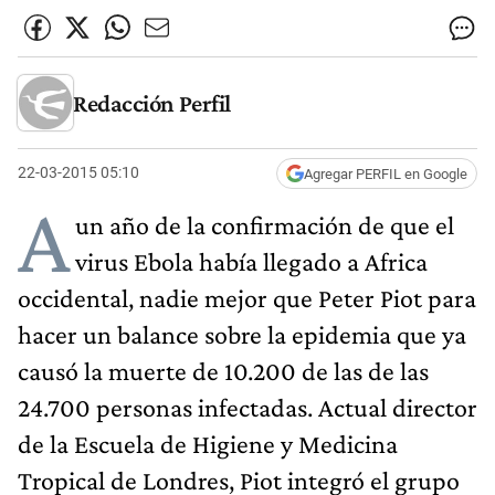
Redacción Perfil
22-03-2015 05:10
Agregar PERFIL en Google
A
un año de la confirmación de que el
virus Ebola había llegado a Africa
occidental, nadie mejor que Peter Piot para
hacer un balance sobre la epidemia que ya
causó la muerte de 10.200 de las de las
24.700 personas infectadas. Actual director
de la Escuela de Higiene y Medicina
Tropical de Londres, Piot integró el grupo