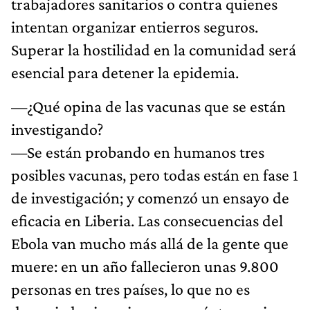
trabajadores sanitarios o contra quienes
intentan organizar entierros seguros.
Superar la hostilidad en la comunidad será
esencial para detener la epidemia.
—¿Qué opina de las vacunas que se están
investigando?
—Se están probando en humanos tres
posibles vacunas, pero todas están en fase 1
de investigación; y comenzó un ensayo de
eficacia en Liberia. Las consecuencias del
Ebola van mucho más allá de la gente que
muere: en un año fallecieron unas 9.800
personas en tres países, lo que no es