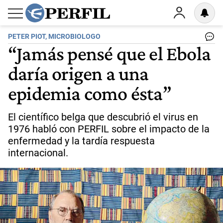
PETER PIOT, MICROBIOLOGO
“Jamás pensé que el Ebola
daría origen a una
epidemia como ésta”
El científico belga que descubrió el virus en
1976 habló con PERFIL sobre el impacto de la
enfermedad y la tardía respuesta
internacional.