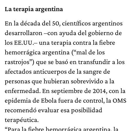
La terapia argentina
En la década del 50, científicos argentinos
desarrollaron –con ayuda del gobierno de
los EE.UU.– una terapia contra la fiebre
hemorrágica argentina (“mal de los
rastrojos”) que se basó en transfundir a los
afectados anticuerpos de la sangre de
personas que hubieran sobrevivido a la
enfermedad. En septiembre de 2014, con la
epidemia de Ebola fuera de control, la OMS
recomendó evaluar esa posibilidad
terapéutica.
“Para la fiebre hemorrágica argentina, la