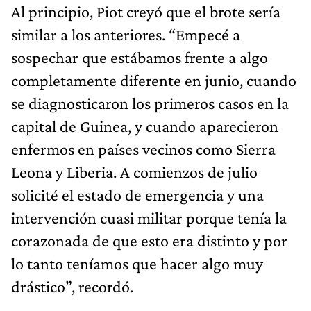
Al principio, Piot creyó que el brote sería
similar a los anteriores. “Empecé a
sospechar que estábamos frente a algo
completamente diferente en junio, cuando
se diagnosticaron los primeros casos en la
capital de Guinea, y cuando aparecieron
enfermos en países vecinos como Sierra
Leona y Liberia. A comienzos de julio
solicité el estado de emergencia y una
intervención cuasi militar porque tenía la
corazonada de que esto era distinto y por
lo tanto teníamos que hacer algo muy
drástico”, recordó.