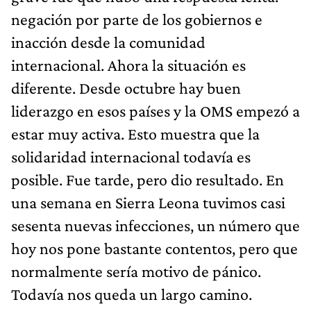
negación por parte de los gobiernos e
inacción desde la comunidad
internacional. Ahora la situación es
diferente. Desde octubre hay buen
liderazgo en esos países y la OMS empezó a
estar muy activa. Esto muestra que la
solidaridad internacional todavía es
posible. Fue tarde, pero dio resultado. En
una semana en Sierra Leona tuvimos casi
sesenta nuevas infecciones, un número que
hoy nos pone bastante contentos, pero que
normalmente sería motivo de pánico.
Todavía nos queda un largo camino.