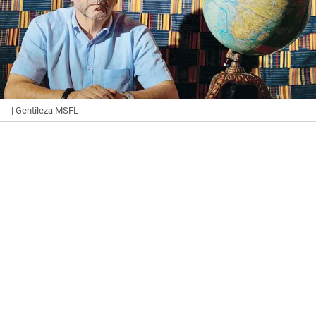
| Gentileza MSFL