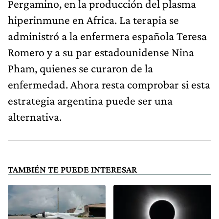
Pergamino, en la producción del plasma
hiperinmune en Africa. La terapia se
administró a la enfermera española Teresa
Romero y a su par estadounidense Nina
Pham, quienes se curaron de la
enfermedad. Ahora resta comprobar si esta
estrategia argentina puede ser una
alternativa.
TAMBIÉN TE PUEDE INTERESAR