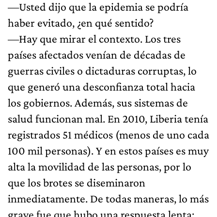
—Usted dijo que la epidemia se podría
haber evitado, ¿en qué sentido?
—Hay que mirar el contexto. Los tres
países afectados venían de décadas de
guerras civiles o dictaduras corruptas, lo
que generó una desconfianza total hacia
los gobiernos. Además, sus sistemas de
salud funcionan mal. En 2010, Liberia tenía
registrados 51 médicos (menos de uno cada
100 mil personas). Y en estos países es muy
alta la movilidad de las personas, por lo
que los brotes se diseminaron
inmediatamente. De todas maneras, lo más
grave fue que hubo una respuesta lenta: