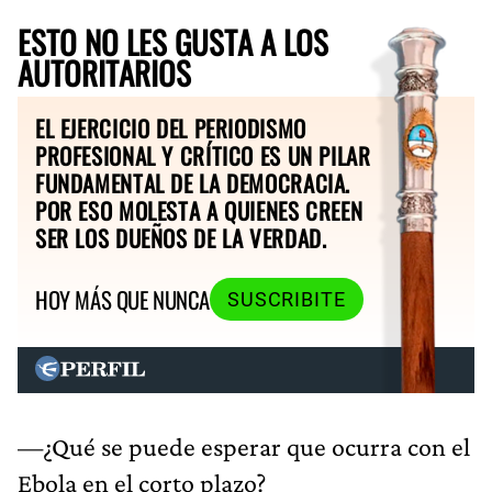
ESTO NO LES GUSTA A LOS
AUTORITARIOS
EL EJERCICIO DEL PERIODISMO
PROFESIONAL Y CRÍTICO ES UN PILAR
FUNDAMENTAL DE LA DEMOCRACIA.
POR ESO MOLESTA A QUIENES CREEN
SER LOS DUEÑOS DE LA VERDAD.
HOY MÁS QUE NUNCA
SUSCRIBITE
—¿Qué se puede esperar que ocurra con el
Ebola en el corto plazo?