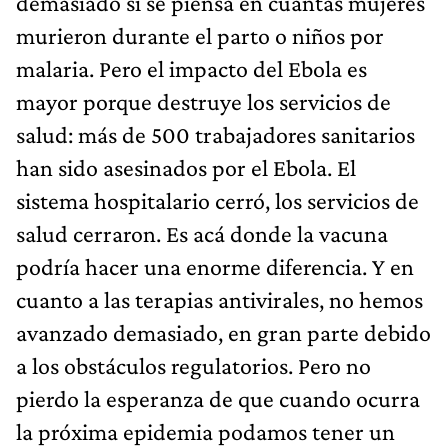
demasiado si se piensa en cuántas mujeres
murieron durante el parto o niños por
malaria. Pero el impacto del Ebola es
mayor porque destruye los servicios de
salud: más de 500 trabajadores sanitarios
han sido asesinados por el Ebola. El
sistema hospitalario cerró, los servicios de
salud cerraron. Es acá donde la vacuna
podría hacer una enorme diferencia. Y en
cuanto a las terapias antivirales, no hemos
avanzado demasiado, en gran parte debido
a los obstáculos regulatorios. Pero no
pierdo la esperanza de que cuando ocurra
la próxima epidemia podamos tener un