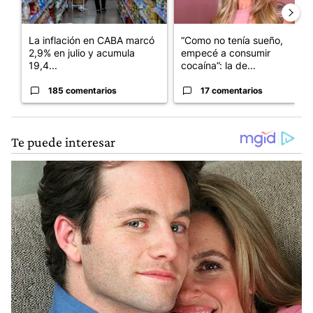
La inflación en CABA marcó
“Como no tenía sueño,
2,9% en julio y acumula
empecé a consumir
19,4...
cocaína”: la de...
185 comentarios
17 comentarios