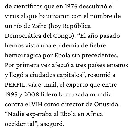
de científicos que en 1976 descubrió el
virus al que bautizaron con el nombre de
un río de Zaire (hoy República
Democrática del Congo). “El año pasado
hemos visto una epidemia de fiebre
hemorrágica por Ebola sin precedentes.
Por primera vez afectó a tres países enteros
y llegó a ciudades capitales”, resumió a
PERFIL, vía e-mail, el experto que entre
1995 y 2008 lideró la cruzada mundial
contra el VIH como director de Onusida.
“Nadie esperaba al Ebola en Africa
occidental”, aseguró.