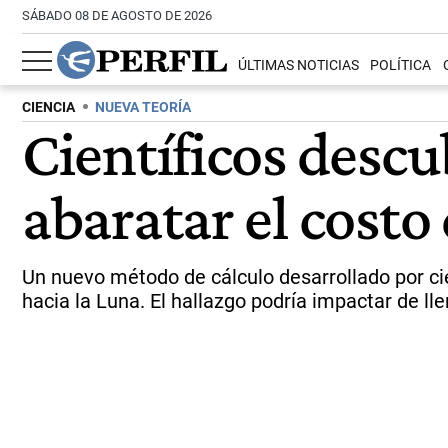
SÁBADO 08 DE AGOSTO DE 2026
ÚLTIMAS NOTICIAS
POLÍTICA
CIENCIA
NUEVA TEORÍA
Científicos descu
abaratar el costo
Un nuevo método de cálculo desarrollado por ci
hacia la Luna. El hallazgo podría impactar de lle