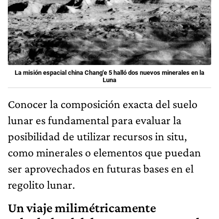
La misión espacial china Chang'e 5 halló dos nuevos minerales en la
Luna
Conocer la composición exacta del suelo
lunar es fundamental para evaluar la
posibilidad de utilizar recursos in situ,
como minerales o elementos que puedan
ser aprovechados en futuras bases en el
regolito lunar.
Un viaje milimétricamente