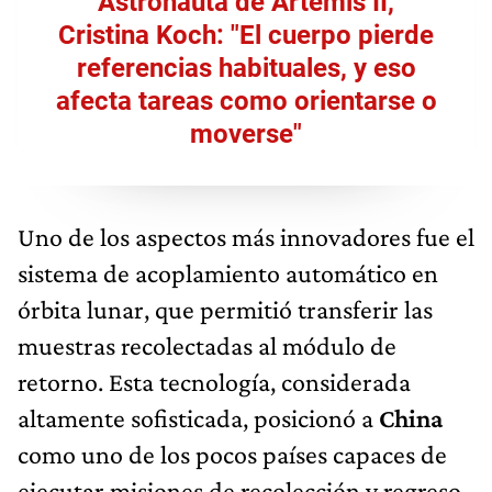
Astronauta de Artemis II,
Cristina Koch: "El cuerpo pierde
referencias habituales, y eso
afecta tareas como orientarse o
moverse"
Uno de los aspectos más innovadores fue el
sistema de acoplamiento automático en
órbita lunar, que permitió transferir las
muestras recolectadas al módulo de
retorno. Esta tecnología, considerada
altamente sofisticada, posicionó a
China
como uno de los pocos países capaces de
ejecutar misiones de recolección y regreso