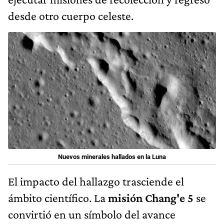
desde otro cuerpo celeste.
Nuevos minerales hallados en la Luna
El impacto del hallazgo trasciende el
ámbito científico. La
misión Chang'e 5
se
convirtió en un símbolo del avance