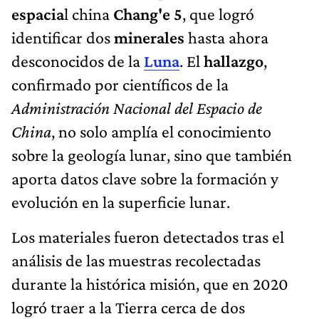
espacia
l china
Chang'e 5
, que logró
identificar dos
minerales
hasta ahora
desconocidos de la
Luna
. El
hallazgo
,
confirmado por científicos de la
Administración Nacional del Espacio de
China
, no solo amplía el conocimiento
sobre la geología lunar, sino que también
aporta datos clave sobre la formación y
evolución en la superficie lunar.
Los materiales fueron detectados tras el
análisis de las muestras recolectadas
durante la histórica misión, que en 2020
logró traer a la Tierra cerca de dos