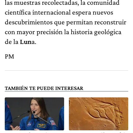
las muestras recolectadas, la comunidad
científica internacional espera nuevos
descubrimientos que permitan reconstruir
con mayor precisión la historia geológica
de la
Lun
a.
PM
TAMBIÉN TE PUEDE INTERESAR