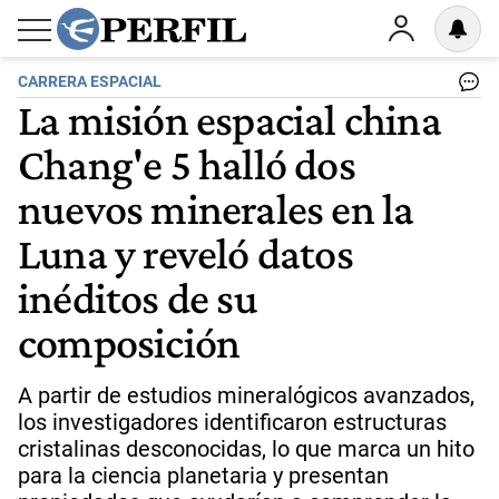
CARRERA ESPACIAL
La misión espacial china
Chang'e 5 halló dos
nuevos minerales en la
Luna y reveló datos
inéditos de su
composición
A partir de estudios mineralógicos avanzados,
los investigadores identificaron estructuras
cristalinas desconocidas, lo que marca un hito
para la ciencia planetaria y presentan