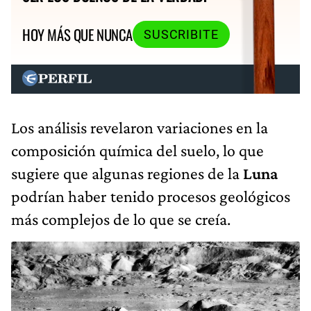
HOY MÁS QUE NUNCA
SUSCRIBITE
Los análisis revelaron variaciones en la
composición química del suelo, lo que
sugiere que algunas regiones de la
Luna
podrían haber tenido procesos geológicos
más complejos de lo que se creía.