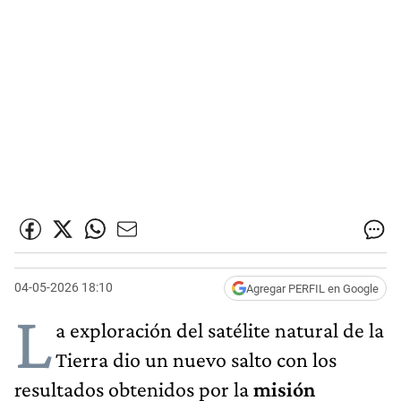
04-05-2026 18:10
Agregar PERFIL en Google
L
a exploración del satélite natural de la
Tierra dio un nuevo salto con los
resultados obtenidos por la
misión