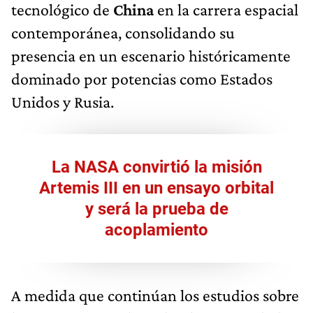
tecnológico de
China
en la carrera espacial
contemporánea, consolidando su
presencia en un escenario históricamente
dominado por potencias como Estados
Unidos y Rusia.
La NASA convirtió la misión
Artemis III en un ensayo orbital
y será la prueba de
acoplamiento
A medida que continúan los estudios sobre