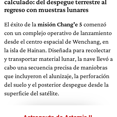
calculado: del despegue terrestre al
regreso con muestras lunares
El éxito de la
misión Chang'e 5
comenzó
con un complejo operativo de lanzamiento
desde el centro espacial de Wenchang, en
la isla de Hainan. Diseñada para recolectar
y transportar material lunar, la nave llevó a
cabo una secuencia precisa de maniobras
que incluyeron el alunizaje, la perforación
del suelo y el posterior despegue desde la
superficie del satélite.