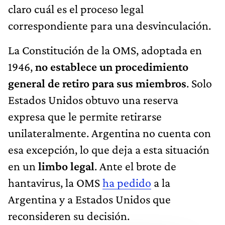
claro cuál es el proceso legal
correspondiente para una desvinculación.
La Constitución de la OMS, adoptada en
1946,
no establece un procedimiento
general de retiro para sus miembros
. Solo
Estados Unidos obtuvo una reserva
expresa que le permite retirarse
unilateralmente. Argentina no cuenta con
esa excepción, lo que deja a esta situación
en un
limbo legal
. Ante el brote de
hantavirus, la OMS
ha pedido
a la
Argentina y a Estados Unidos que
reconsideren su decisión.