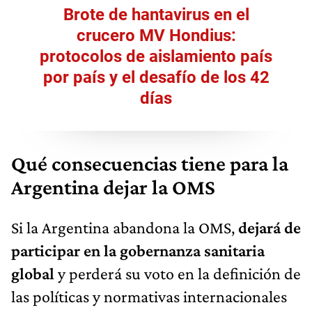
Brote de hantavirus en el
crucero MV Hondius:
protocolos de aislamiento país
por país y el desafío de los 42
días
Qué consecuencias tiene para la
Argentina dejar la OMS
Si la Argentina abandona la OMS,
dejará de
participar en la gobernanza sanitaria
global
y perderá su voto en la definición de
las políticas y normativas internacionales