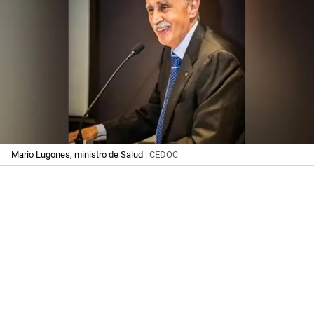
Mario Lugones, ministro de Salud
| CEDOC