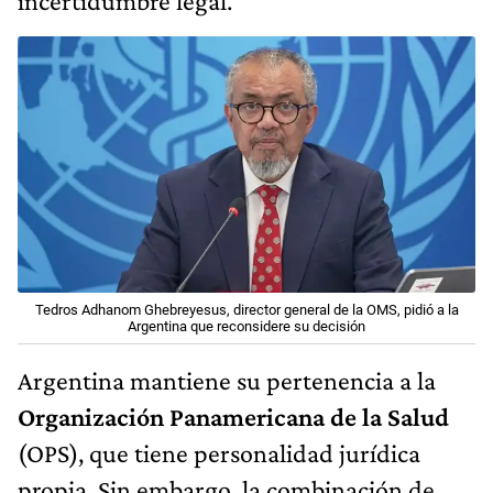
incertidumbre legal.
Tedros Adhanom Ghebreyesus, director general de la OMS, pidió a la
Argentina que reconsidere su decisión
Argentina mantiene su pertenencia a la
Organización Panamericana de la Salud
(OPS), que tiene personalidad jurídica
propia. Sin embargo, la combinación de