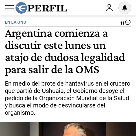
EN LA ONU
11
Argentina comienza a
discutir este lunes un
atajo de dudosa legalidad
para salir de la OMS
En medio del brote de hantavirus en el crucero
que partió de Ushuaia, el Gobierno desoye el
pedido de la Organización Mundial de la Salud
y busca el modo de desvincularse del
organismo.