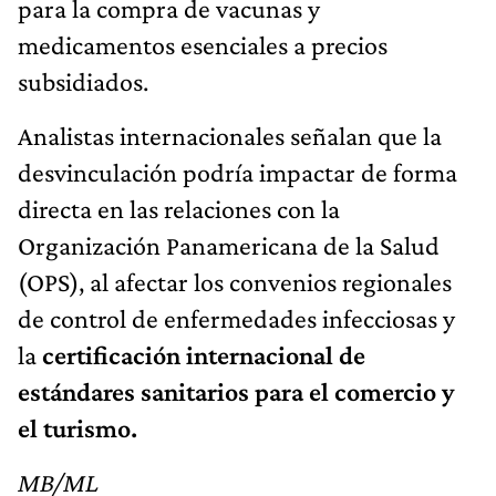
para la compra de vacunas y
medicamentos esenciales a precios
subsidiados.
Analistas internacionales señalan que la
desvinculación podría impactar de forma
directa en las relaciones con la
Organización Panamericana de la Salud
(OPS), al afectar los convenios regionales
de control de enfermedades infecciosas y
la
certificación internacional de
estándares sanitarios para el comercio y
el turismo.
MB/ML