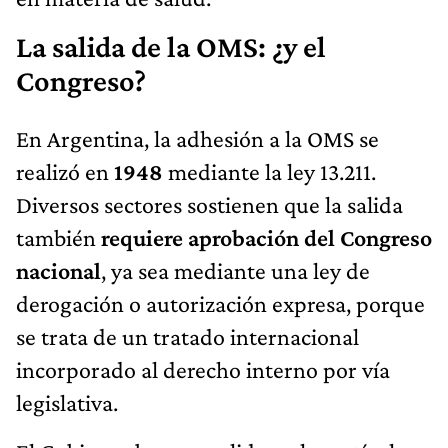
La salida de la OMS: ¿y el
Congreso?
En Argentina, la adhesión a la OMS se
realizó en
1948
mediante la ley 13.211.
Diversos sectores sostienen que la salida
también
requiere aprobación del Congreso
nacional
, ya sea mediante una ley de
derogación o autorización expresa, porque
se trata de un tratado internacional
incorporado al derecho interno por vía
legislativa.