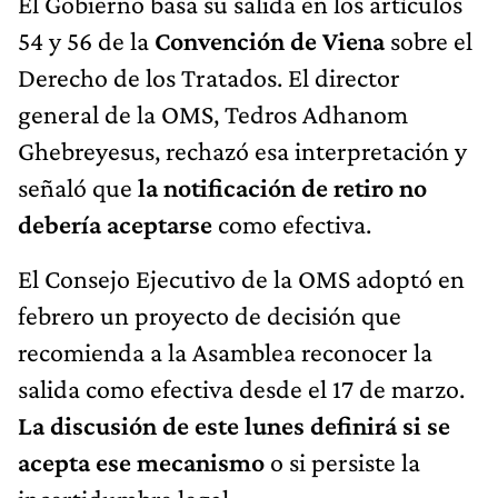
El Gobierno basa su salida en los artículos
54 y 56 de la
Convención de Viena
sobre el
Derecho de los Tratados. El director
general de la OMS, Tedros Adhanom
Ghebreyesus, rechazó esa interpretación y
señaló que
la notificación de retiro no
debería aceptarse
como efectiva.
El Consejo Ejecutivo de la OMS adoptó en
febrero un proyecto de decisión que
recomienda a la Asamblea reconocer la
salida como efectiva desde el 17 de marzo.
La discusión de este lunes definirá si se
acepta ese mecanismo
o si persiste la