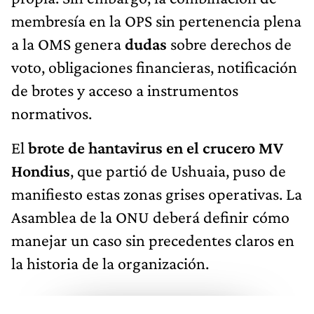
membresía en la OPS sin pertenencia plena
a la OMS genera
dudas
sobre derechos de
voto, obligaciones financieras, notificación
de brotes y acceso a instrumentos
normativos.
El
brote de hantavirus en el crucero MV
Hondius
, que partió de Ushuaia, puso de
manifiesto estas zonas grises operativas. La
Asamblea de la ONU deberá definir cómo
manejar un caso sin precedentes claros en
la historia de la organización.