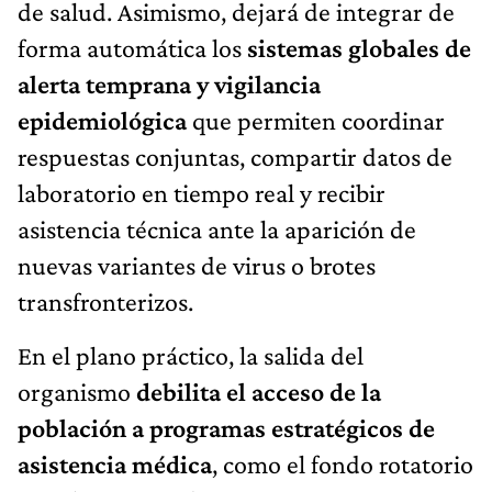
de salud. Asimismo, dejará de integrar de
forma automática los
sistemas globales de
alerta temprana y vigilancia
epidemiológica
que permiten coordinar
respuestas conjuntas, compartir datos de
laboratorio en tiempo real y recibir
asistencia técnica ante la aparición de
nuevas variantes de virus o brotes
transfronterizos.
En el plano práctico, la salida del
organismo
debilita el acceso de la
población a programas estratégicos de
asistencia médica
, como el fondo rotatorio