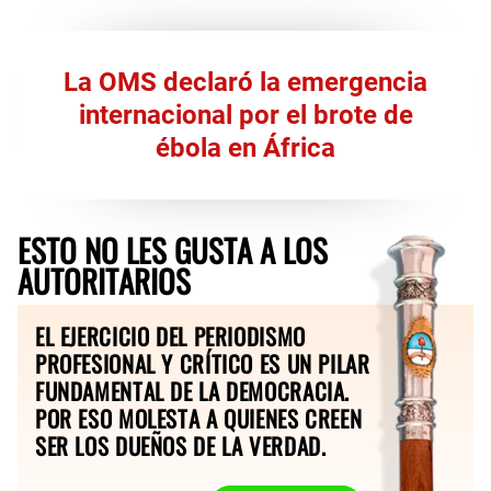
La OMS declaró la emergencia
internacional por el brote de
ébola en África
ESTO NO LES GUSTA A LOS
AUTORITARIOS
EL EJERCICIO DEL PERIODISMO
PROFESIONAL Y CRÍTICO ES UN PILAR
FUNDAMENTAL DE LA DEMOCRACIA.
POR ESO MOLESTA A QUIENES CREEN
SER LOS DUEÑOS DE LA VERDAD.