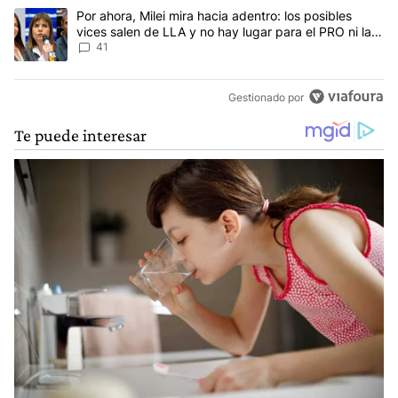
Un artículo de tendencia con el título "Por ahora, Milei mira hacia
Por ahora, Milei mira hacia adentro: los posibles
vices salen de LLA y no hay lugar para el PRO ni la
UCR
41
Gestionado por