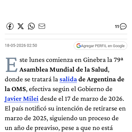
11
18-05-2026 02:50
Agregar PERFIL en Google
E
ste lunes comienza en Ginebra la 79ª
Asamblea Mundial de la Salud
,
donde se tratará la
salida
de Argentina de
la OMS
, efectiva según el Gobierno de
Javier Milei
desde el 17 de marzo de 2026.
El país notificó su intención de retirarse en
marzo de 2025, siguiendo un proceso de
un año de preaviso, pese a que no está