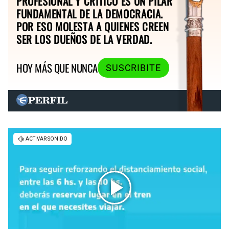
PROFESIONAL Y CRÍTICO ES UN PILAR
FUNDAMENTAL DE LA DEMOCRACIA.
POR ESO MOLESTA A QUIENES CREEN
SER LOS DUEÑOS DE LA VERDAD.
HOY MÁS QUE NUNCA
SUSCRIBITE