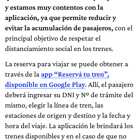
y estamos muy contentos con la
aplicación, ya que permite reducir y
evitar la acumulación de pasajeros,
con el
principal objetivo de respetar el
distanciamiento social en los trenes.
La reserva para viajar se puede obtener a
través de la
app “Reservá tu tren”,
disponible en Google Play
. Allí, el pasajero
deberá ingresar su DNI y Nº de trámite del
mismo, elegir la línea de tren, las
estaciones de origen y destino y la fecha y
hora del viaje. La aplicación le brindará los
trenes disponibles y en el caso de que no