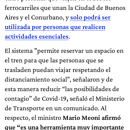
ferrocarriles que unan la Ciudad de Buenos
Aires y el Conurbano, y
solo podrá ser
utilizada por personas que realicen
actividades esenciales
.
El sistema "permite reservar un espacio en
el tren para que las personas que se
trasladen puedan viajar respetando el
distanciamiento social”, señalaron y de
esta manera reducir “las posibilidades de
contagio” de Covid-19
,
señaló el Ministerio
de Transporte en un comunicado. Al
respecto, el ministro
Mario Meoni afirmó
que “es una herramienta muy importante