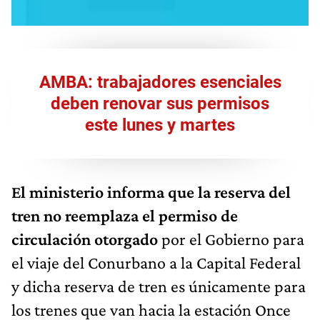
AMBA: trabajadores esenciales
deben renovar sus permisos
este lunes y martes
El ministerio informa que la reserva del
tren no reemplaza el permiso de
circulación otorgado
por el Gobierno para
el viaje del Conurbano a la Capital Federal
y dicha reserva de tren es únicamente para
los trenes que van hacia la estación Once