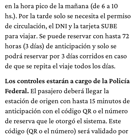
en la hora pico de la mañana (de 6 a 10
hs.). Por la tarde solo se necesita el permiso
de circulación, el DNI y la tarjeta SUBE
para viajar. Se puede reservar con hasta 72
horas (3 días) de anticipación y solo se
podrá reservar por 3 días corridos en caso
de que se repita el viaje todos los días.
Los controles estarán a cargo de la Policía
Federal.
El pasajero deberá llegar la
estación de origen con hasta 15 minutos de
anticipación con el código QR o el número
de reserva que le otorgó el sistema. Este
código (QR o el número) será validado por