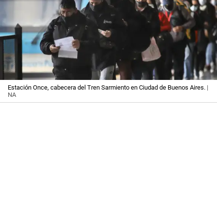
Estación Once, cabecera del Tren Sarmiento en Ciudad de Buenos Aires.
|
NA