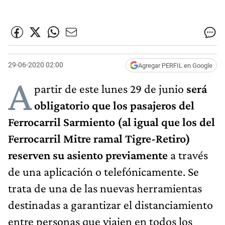
29-06-2020 02:00
Agregar PERFIL en Google
A
partir de este lunes 29 de junio
será
obligatorio que los pasajeros del
Ferrocarril Sarmiento (al igual que los del
Ferrocarril Mitre ramal Tigre-Retiro)
reserven su asiento previamente
a través
de una aplicación o telefónicamente. Se
trata de una de las nuevas herramientas
destinadas a garantizar el distanciamiento
entre personas que viajen en todos los