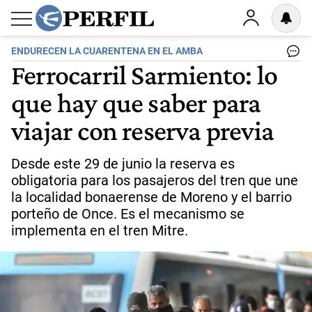
ENDURECEN LA CUARENTENA EN EL AMBA
Ferrocarril Sarmiento: lo
que hay que saber para
viajar con reserva previa
Desde este 29 de junio la reserva es
obligatoria para los pasajeros del tren que une
la localidad bonaerense de Moreno y el barrio
porteño de Once. Es el mecanismo se
implementa en el tren Mitre.