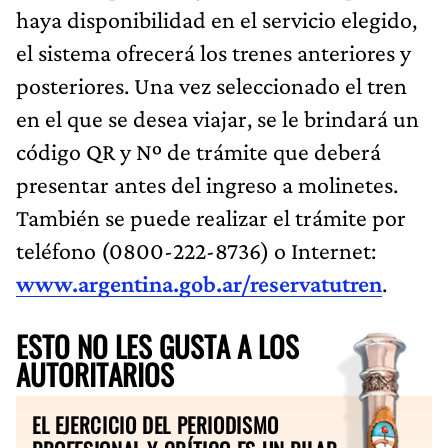
haya disponibilidad en el servicio elegido,
el sistema ofrecerá los trenes anteriores y
posteriores. Una vez seleccionado el tren
en el que se desea viajar, se le brindará un
código QR y Nº de trámite que deberá
presentar antes del ingreso a molinetes.
También se puede realizar el trámite por
teléfono (0800-222-8736) o Internet:
www.argentina.gob.ar/reservatutren
.
ESTO NO LES GUSTA A LOS
AUTORITARIOS
EL EJERCICIO DEL PERIODISMO