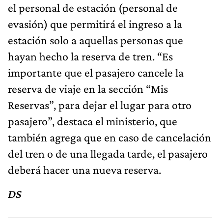
el personal de estación (personal de
evasión) que permitirá el ingreso a la
estación solo a aquellas personas que
hayan hecho la reserva de tren. “Es
importante que el pasajero cancele la
reserva de viaje en la sección “Mis
Reservas”, para dejar el lugar para otro
pasajero”, destaca el ministerio, que
también agrega que en caso de cancelación
del tren o de una llegada tarde, el pasajero
deberá hacer una nueva reserva.
DS