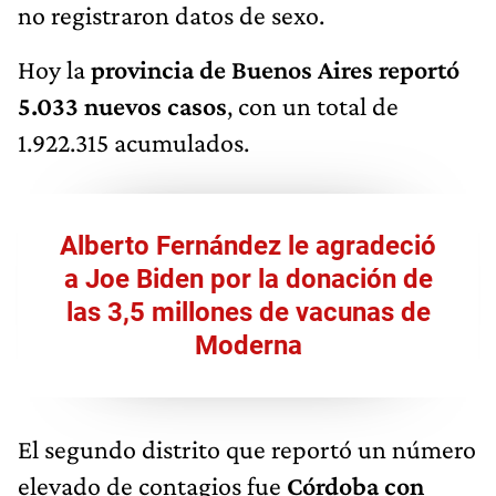
no registraron datos de sexo.
Hoy la
provincia de Buenos Aires reportó
5.033 nuevos casos
, con un total de
1.922.315 acumulados.
Alberto Fernández le agradeció
a Joe Biden por la donación de
las 3,5 millones de vacunas de
Moderna
El segundo distrito que reportó un número
elevado de contagios fue
Córdoba con