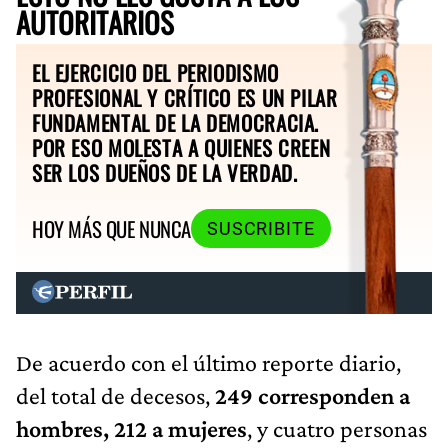
AUTORITARIOS
EL EJERCICIO DEL PERIODISMO
PROFESIONAL Y CRÍTICO ES UN PILAR
FUNDAMENTAL DE LA DEMOCRACIA.
POR ESO MOLESTA A QUIENES CREEN
SER LOS DUEÑOS DE LA VERDAD.
HOY MÁS QUE NUNCA
SUSCRIBITE
De acuerdo con el último reporte diario,
del total de decesos,
249 corresponden a
hombres, 212 a mujeres
, y cuatro personas