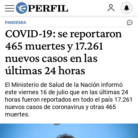
PANDEMIA
COVID-19: se reportaron
465 muertes y 17.261
nuevos casos en las
últimas 24 horas
El Ministerio de Salud de la Nación informó
este viernes 16 de julio que en las últimas 24
horas fueron reportados en todo el país 17.261
nuevos casos de coronavirus y otras 465
muertes.