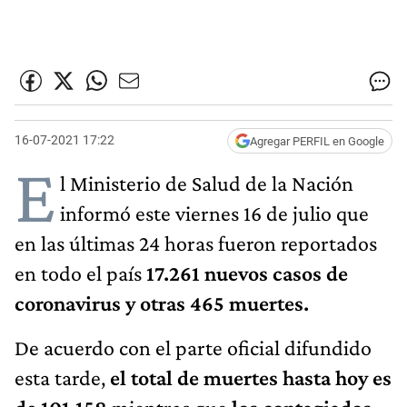
16-07-2021 17:22
Agregar PERFIL en Google
E
l Ministerio de Salud de la Nación
informó este viernes 16 de julio que
en las últimas 24 horas fueron reportados
en todo el país
17.261 nuevos casos de
coronavirus y otras 465 muertes.
De acuerdo con el parte oficial difundido
esta tarde,
el total de muertes hasta hoy es