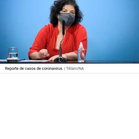
Reporte de casos de coronavirus.
| Télam/NA