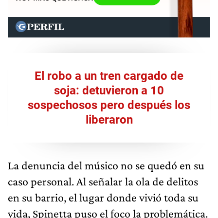
El robo a un tren cargado de
soja: detuvieron a 10
sospechosos pero después los
liberaron
La denuncia del músico no se quedó en su
caso personal. Al señalar la ola de delitos
en su barrio, el lugar donde vivió toda su
vida, Spinetta puso el foco la problemática.