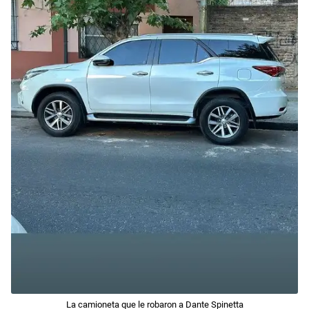
La camioneta que le robaron a Dante Spinetta