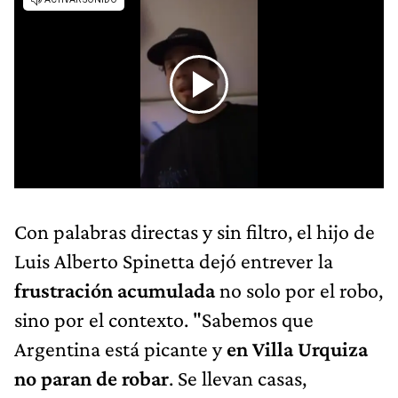
Con palabras directas y sin filtro, el hijo de
Luis Alberto Spinetta dejó entrever la
frustración acumulada
no solo por el robo,
sino por el contexto. "Sabemos que
Argentina está picante y
en Villa Urquiza
no paran de robar
. Se llevan casas,