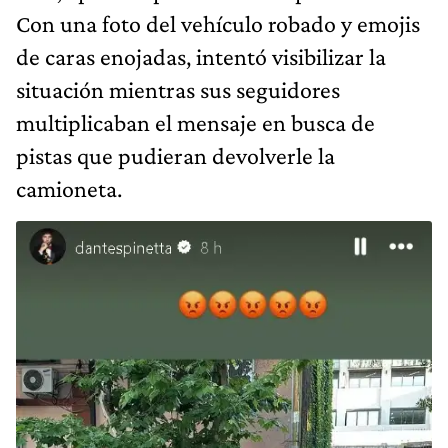
Con una foto del vehículo robado y emojis
de caras enojadas, intentó visibilizar la
situación mientras sus seguidores
multiplicaban el mensaje en busca de
pistas que pudieran devolverle la
camioneta.