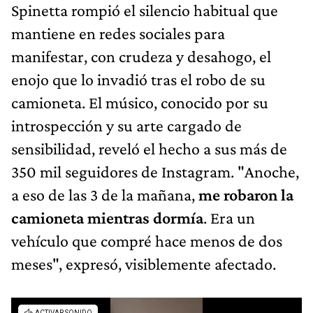
Spinetta rompió el silencio habitual que
mantiene en redes sociales para
manifestar, con crudeza y desahogo, el
enojo que lo invadió tras el robo de su
camioneta. El músico, conocido por su
introspección y su arte cargado de
sensibilidad, reveló el hecho a sus más de
350 mil seguidores de Instagram. "Anoche,
a eso de las 3 de la mañana,
me robaron la
camioneta mientras dormía
. Era un
vehículo que compré hace menos de dos
meses", expresó, visiblemente afectado.