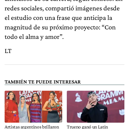
redes sociales, compartió imágenes desde
el estudio con una frase que anticipa la
magnitud de su próximo proyecto: “Con
todo el alma y amor”.
LT
TAMBIÉN TE PUEDE INTERESAR
Artistas argentinos brillaron
Trueno ganó un Latin