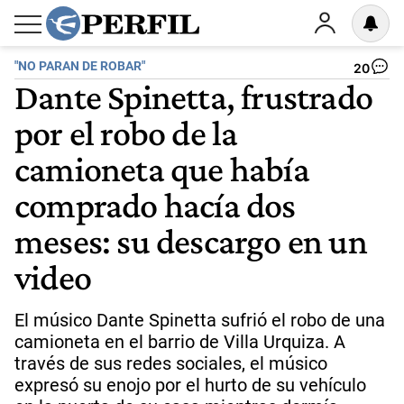
"NO PARAN DE ROBAR"
20
Dante Spinetta, frustrado
por el robo de la
camioneta que había
comprado hacía dos
meses: su descargo en un
video
El músico Dante Spinetta sufrió el robo de una
camioneta en el barrio de Villa Urquiza. A
través de sus redes sociales, el músico
expresó su enojo por el hurto de su vehículo