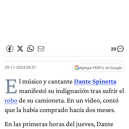
20
29-11-2024 06:51
Agregar PERFIL en Google
E
l músico y cantante
Dante Spinetta
manifestó su indignación tras sufrir el
robo
de su camioneta. En un video, contó
que la había comprado hacía dos meses.
En las primeras horas del jueves, Dante