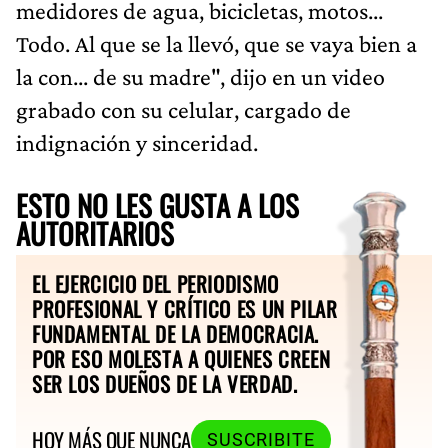
medidores de agua, bicicletas, motos...
Todo. Al que se la llevó, que se vaya bien a
la con... de su madre", dijo en un video
grabado con su celular, cargado de
indignación y sinceridad.
ESTO NO LES GUSTA A LOS
AUTORITARIOS
EL EJERCICIO DEL PERIODISMO
PROFESIONAL Y CRÍTICO ES UN PILAR
FUNDAMENTAL DE LA DEMOCRACIA.
POR ESO MOLESTA A QUIENES CREEN
SER LOS DUEÑOS DE LA VERDAD.
HOY MÁS QUE NUNCA
SUSCRIBITE