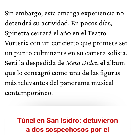
Sin embargo, esta amarga experiencia no
detendrá su actividad. En pocos días,
Spinetta cerrará el año en el Teatro
Vorterix con un concierto que promete ser
un punto culminante en su carrera solista.
Será la despedida de
Mesa Dulce
, el álbum
que lo consagró como una de las figuras
más relevantes del panorama musical
contemporáneo.
Túnel en San Isidro: detuvieron
a dos sospechosos por el