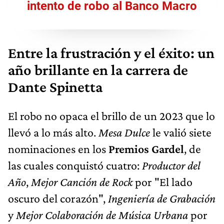
intento de robo al Banco Macro
Entre la frustración y el éxito: un
año brillante en la carrera de
Dante Spinetta
El robo no opaca el brillo de un 2023 que lo
llevó a lo más alto.
Mesa Dulce
le valió siete
nominaciones en los
Premios Gardel
, de
las cuales conquistó cuatro:
Productor del
Año
,
Mejor Canción de Rock
por "El lado
oscuro del corazón",
Ingeniería de Grabación
y
Mejor Colaboración de Música Urbana
por