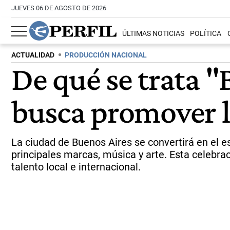
JUEVES 06 DE AGOSTO DE 2026
ÚLTIMAS NOTICIAS
POLÍTICA
ACTUALIDAD
PRODUCCIÓN NACIONAL
De qué se trata "
busca promover l
La ciudad de Buenos Aires se convertirá en el e
principales marcas, música y arte. Esta celebrac
talento local e internacional.