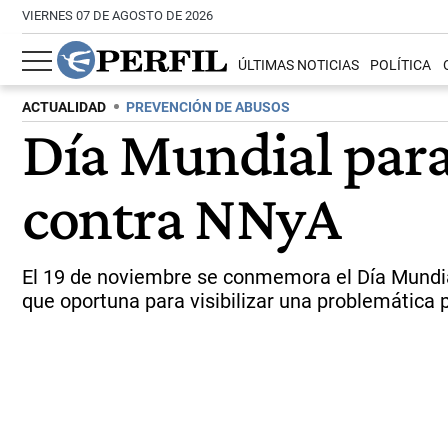
VIERNES 07 DE AGOSTO DE 2026
ÚLTIMAS NOTICIAS
POLÍTICA
ACTUALIDAD
PREVENCIÓN DE ABUSOS
Día Mundial para
contra NNyA
El 19 de noviembre se conmemora el Día Mundia
que oportuna para visibilizar una problemática 