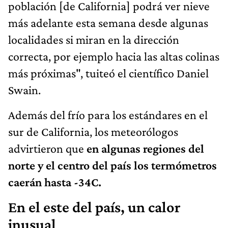
población [de California] podrá ver nieve
más adelante esta semana desde algunas
localidades si miran en la dirección
correcta, por ejemplo hacia las altas colinas
más próximas", tuiteó el científico Daniel
Swain.
Además del frío para los estándares en el
sur de California, los meteorólogos
advirtieron que
en algunas regiones del
norte y el centro del país los termómetros
caerán hasta -34C.
En el este del país, un calor
inusual