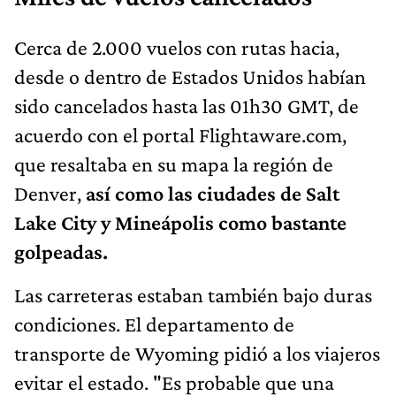
Cerca de 2.000 vuelos con rutas hacia,
desde o dentro de Estados Unidos habían
sido cancelados hasta las 01h30 GMT, de
acuerdo con el portal Flightaware.com,
que resaltaba en su mapa la región de
Denver,
así como las ciudades de Salt
Lake City y Mineápolis como bastante
golpeadas.
Las carreteras estaban también bajo duras
condiciones. El departamento de
transporte de Wyoming pidió a los viajeros
evitar el estado. "Es probable que una