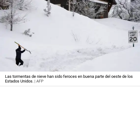
Las tormentas de nieve han sido feroces en buena parte del oeste de los
Estados Unidos.
| AFP