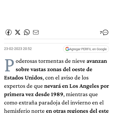
7
23-02-2023 20:52
Agregar PERFIL en Google
P
oderosas tormentas de nieve
avanzan
sobre vastas zonas del oeste de
Estados Unidos
, con el aviso de los
expertos de que
nevará en Los Angeles por
primera vez desde 1989
, mientras que
como extraña paradoja del invierno en el
hemisferio norte
en otras regiones del este