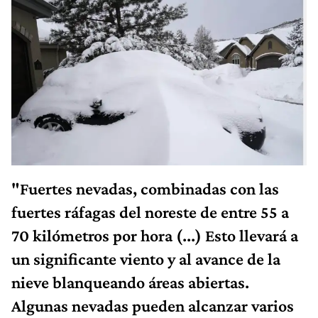
"Fuertes nevadas, combinadas con las
fuertes ráfagas del noreste de entre 55 a
70 kilómetros por hora (...) Esto llevará a
un significante viento y al avance de la
nieve blanqueando áreas abiertas.
Algunas nevadas pueden alcanzar varios