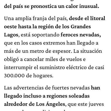
del país se pronostica un calor inusual.
Una amplia franja del país,
desde el litoral
oeste hasta la región de los Grandes
Lagos
, está soportando
feroces nevadas,
que en los casos extremos han llegado a
más de un metro de espesor. La situación
obligó a cancelar miles de vuelos e
interrumpir el suministro eléctrico de casi
300.000 de hogares.
Las advertencias de fuertes nevadas
han
llegado incluso a regiones soleadas
alrededor de Los Ángeles
, que este jueves