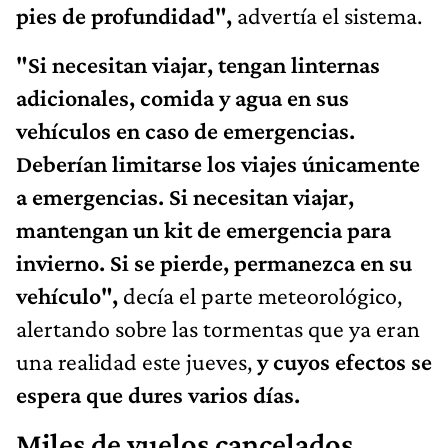
pies de profundidad",
advertía el sistema.
"Si necesitan viajar, tengan linternas
adicionales, comida y agua en sus
vehículos en caso de emergencias.
Deberían limitarse los viajes únicamente
a emergencias. Si necesitan viajar,
mantengan un kit de emergencia para
invierno. Si se pierde, permanezca en su
vehículo",
decía el parte meteorológico,
alertando sobre las tormentas que ya eran
una realidad este jueves,
y cuyos efectos se
espera que dures varios días.
Miles de vuelos cancelados