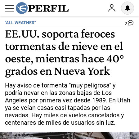
"ALL WEATHER"
7
EE.UU. soporta feroces
tormentas de nieve en el
oeste, mientras hace 40°
grados en Nueva York
Hay aviso de tormenta "muy peligrosa" y
podría nevar en las zonas bajas de Los
Angeles por primera vez desde 1989. En Utah
ya se veían casas casi tapadas por las
nevadas. Hay miles de vuelos cancelados y
centenares de miles de usuarios sin luz.