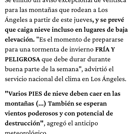
para las montañas que rodean a Los
Ángeles a partir de este jueves
, y se prevé
que caiga nieve incluso en lugares de baja
elevación.
"Es el momento de prepararse
para una tormenta de invierno
FRÍA Y
PELIGROSA
que debe durar durante
buena parte de la semana", advirtió el
servicio nacional del clima en Los Ángeles.
"Varios PIES de nieve deben caer en las
montañas (...) También se esperan
vientos poderosos y con potencial de
destrucción"
, agregó el anticipo
meteorológico.