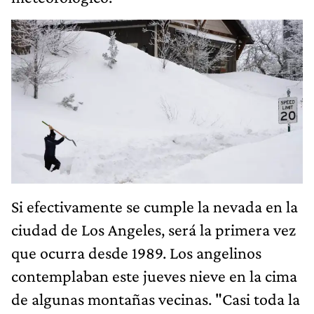
Si efectivamente se cumple la nevada en la
ciudad de Los Angeles, será la primera vez
que ocurra desde 1989. Los angelinos
contemplaban este jueves nieve en la cima
de algunas montañas vecinas. "Casi toda la