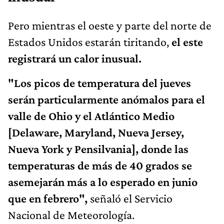
Pero mientras el oeste y parte del norte de
Estados Unidos estarán tiritando,
el este
registrará un calor inusual.
"Los picos de temperatura del jueves
serán particularmente anómalos para el
valle de Ohio y el Atlántico Medio
[Delaware, Maryland, Nueva Jersey,
Nueva York y Pensilvania], donde las
temperaturas de más de 40 grados se
asemejarán más a lo esperado en junio
que en febrero",
señaló el Servicio
Nacional de Meteorología.