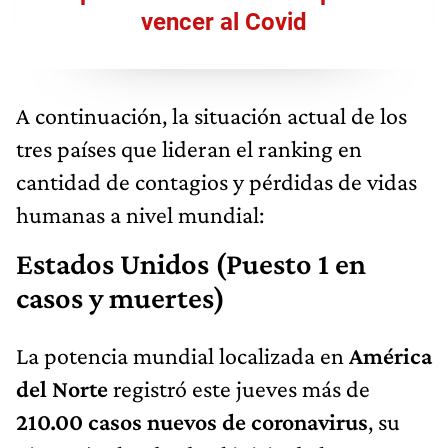
vencer al Covid
A continuación, la situación actual de los
tres países que lideran el ranking en
cantidad de contagios y pérdidas de vidas
humanas a nivel mundial:
Estados Unidos (Puesto 1 en
casos y muertes)
La potencia mundial localizada en
América
del Norte
registró este jueves más de
210.00 casos nuevos de coronavirus
, su