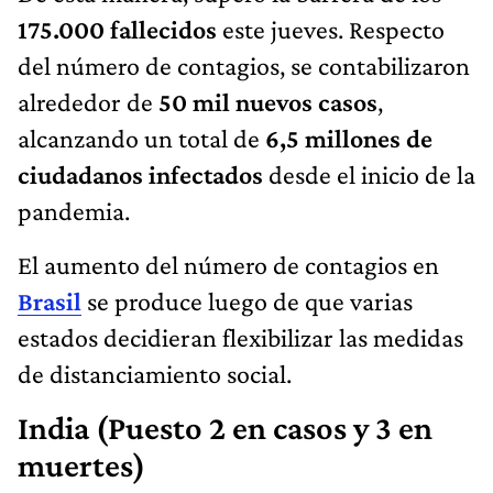
175.000 fallecidos
este jueves. Respecto
del número de contagios, se contabilizaron
alrededor de
50 mil nuevos casos
,
alcanzando un total de
6,5 millones de
ciudadanos infectados
desde el inicio de la
pandemia.
El aumento del número de contagios en
Brasil
se produce luego de que varias
estados decidieran flexibilizar las medidas
de distanciamiento social.
India (Puesto 2 en casos y 3 en
muertes)