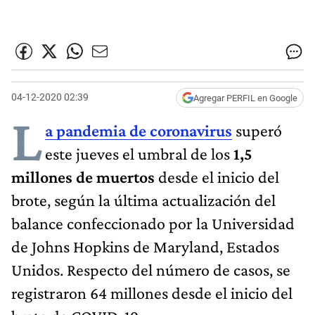
04-12-2020 02:39
Agregar PERFIL en Google
L
a pandemia de coronavirus
superó
este jueves el umbral de los
1,5
millones de muertos
desde el inicio del
brote, según la última actualización del
balance confeccionado por la Universidad
de Johns Hopkins de Maryland, Estados
Unidos. Respecto del número de casos, se
registraron 64 millones desde el inicio del