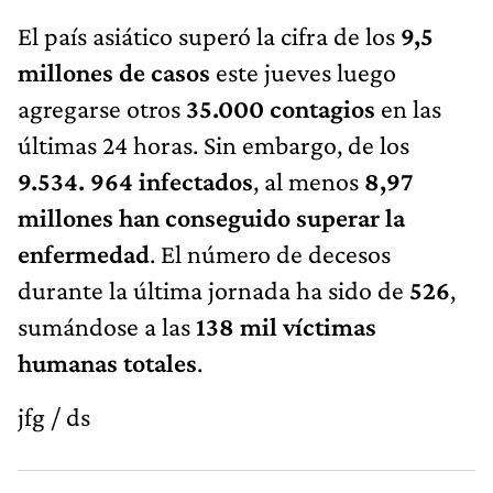
El país asiático superó la cifra de los
9,5
millones de casos
este jueves luego
agregarse otros
35.000 contagios
en las
últimas 24 horas. Sin embargo, de los
9.534. 964 infectados
, al menos
8,97
millones han conseguido superar la
enfermedad
. El número de decesos
durante la última jornada ha sido de
526
,
sumándose a las
138 mil víctimas
humanas totales
.
jfg / ds