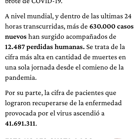
brote de COVID-19.
A nivel mundial, y dentro de las ultimas 24
horas transcurridas, más de
630.000 casos
nuevos
han surgido acompañados de
12.487 perdidas humanas.
Se trata de la
cifra más alta en cantidad de muertes en
una sola jornada desde el comieno de la
pandemia.
Por su parte, la cifra de pacientes que
lograron recuperarse de la enfermedad
provocada por el virus ascendió a
41.691.311
.