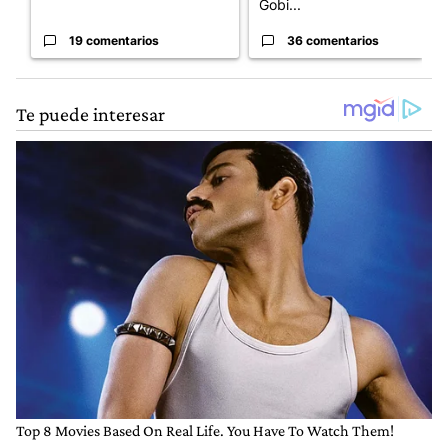
Gobi...
19 comentarios
36 comentarios