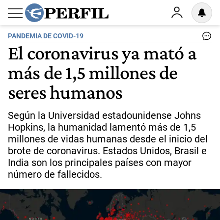
PANDEMIA DE COVID-19
El coronavirus ya mató a
más de 1,5 millones de
seres humanos
Según la Universidad estadounidense Johns
Hopkins, la humanidad lamentó más de 1,5
millones de vidas humanas desde el inicio del
brote de coronavirus. Estados Unidos, Brasil e
India son los principales países con mayor
número de fallecidos.