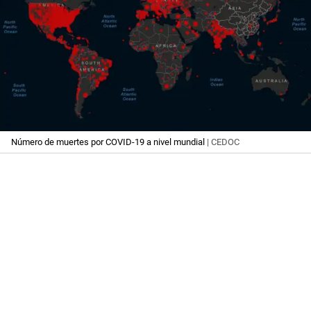
Número de muertes por COVID-19 a nivel mundial
| CEDOC