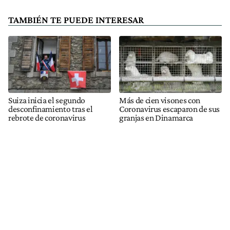
TAMBIÉN TE PUEDE INTERESAR
Suiza inicia el segundo
Más de cien visones con
desconfinamiento tras el
Coronavirus escaparon de sus
rebrote de coronavirus
granjas en Dinamarca