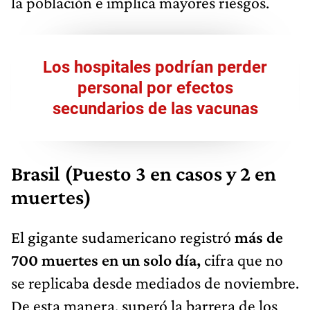
la población e implica mayores riesgos.
Los hospitales podrían perder
personal por efectos
secundarios de las vacunas
Brasil (Puesto 3 en casos y 2 en
muertes)
El gigante sudamericano registró
más de
700 muertes en un solo día,
cifra que no
se replicaba desde mediados de noviembre.
De esta manera, superó la barrera de los